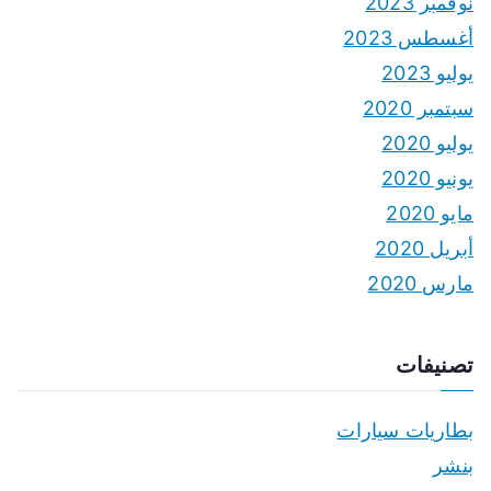
نوفمبر 2023
أغسطس 2023
يوليو 2023
سبتمبر 2020
يوليو 2020
يونيو 2020
مايو 2020
أبريل 2020
مارس 2020
تصنيفات
بطاريات سيارات
بنشر