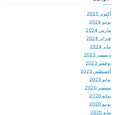
أكتوبر 2025
يونيو 2024
مارس 2024
فبراير 2024
يناير 2024
ديسمبر 2023
نوفمبر 2023
أغسطس 2023
يوليو 2023
سبتمبر 2020
يوليو 2020
يونيو 2020
مايو 2020