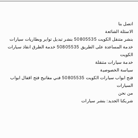
اتصل بنا
الاسئلة الشائعة
بنشر متنقل الكويت 50805535 بنشر تبديل تواير وبطاريات سيارات
خدمة المساعدة على الطريق 50805535 خدمة الطرق انقاذ سيارات
الكويت
خدمة سيارات متنقلة
سياسة الخصوصية
فتح ابواب سيارات الكويت 50805535 فني مفاتيح فتح اقفال ابواب
السيارات
من نحن
شريكنا الجديد:
بنشر سيارات