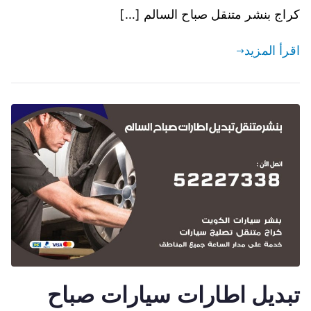
كراج بنشر متنقل صباح السالم […]
اقرأ المزيد
تبديل اطارات سيارات صباح