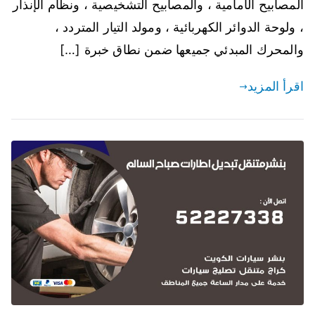
المصابيح الأمامية ، والمصابيح التشخيصية ، ونظام الإنذار
، ولوحة الدوائر الكهربائية ، ومولد التيار المتردد ،
والمحرك المبدئي جميعها ضمن نطاق خبرة […]
اقرأ المزيد