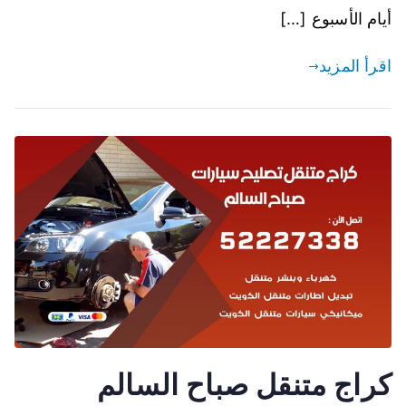
أيام الأسبوع […]
اقرأ المزيد
كراج متنقل صباح السالم