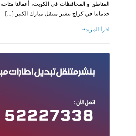
خدماتنا في كراج بنشر متنقل مبارك الكبير […]
اقرأ المزيد