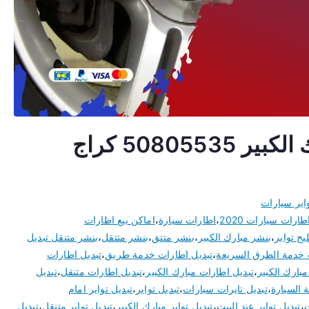
تبديل اطارات سيارات مبارك الكبير 50805535 كراج
اير سيارات
طارات سيارات 2020
،
اطارات سيارة
،
اماكن بيع اطارات
ح تواير
،
بنشر مبارك الكبير
،
بنشر متتق
،
بنشر متتقل
،
بنشر متنقل تبديل
 خدمة الطرق السريعة
،
تبديل اطارات خدمة طريق
،
تبديل اطارات
بارك الكبير
،
تبديل اطارات مبارك الكبير
،
تبديل اطارات متنقل
،
تبديل
ة السيارة
،
تبديل تايرات سيارات
،
تبديل تواير
،
تبديل تواير امام
ت
،
تبديل تواير عند البيت
،
تبديل تواير مبارك الكبير
،
تبديل تواير متنقل
،
تبديل