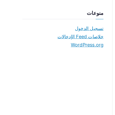
منوعات
تسجيل الدخول
خلاصات Feed الإدخالات
WordPress.org