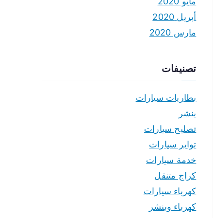
مايو 2020
أبريل 2020
مارس 2020
تصنيفات
بطاريات سيارات
بنشر
تصليح سيارات
تواير سيارات
خدمة سيارات
كراج متنقل
كهرباء سيارات
كهرباء وبنشر