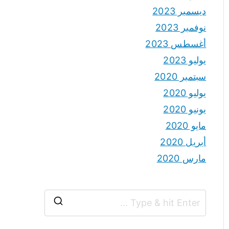
ديسمبر 2023
نوفمبر 2023
أغسطس 2023
يوليو 2023
سبتمبر 2020
يوليو 2020
يونيو 2020
مايو 2020
أبريل 2020
مارس 2020
S
e