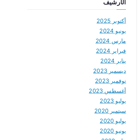
الأرشيف
أكتوبر 2025
يونيو 2024
مارس 2024
فبراير 2024
يناير 2024
ديسمبر 2023
نوفمبر 2023
أغسطس 2023
يوليو 2023
سبتمبر 2020
يوليو 2020
يونيو 2020