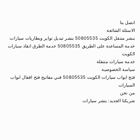
اتصل بنا
الاسئلة الشائعة
بنشر متنقل الكويت 50805535 بنشر تبديل تواير وبطاريات سيارات
خدمة المساعدة على الطريق 50805535 خدمة الطرق انقاذ سيارات
الكويت
خدمة سيارات متنقلة
سياسة الخصوصية
فتح ابواب سيارات الكويت 50805535 فني مفاتيح فتح اقفال ابواب
السيارات
من نحن
شريكنا الجديد:
بنشر سيارات