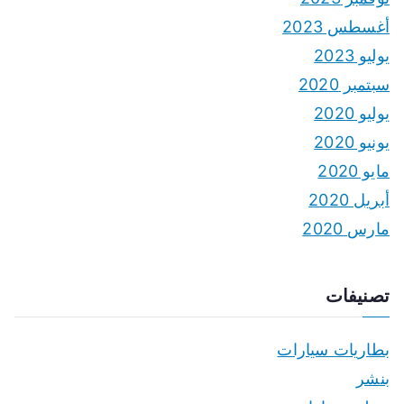
أغسطس 2023
يوليو 2023
سبتمبر 2020
يوليو 2020
يونيو 2020
مايو 2020
أبريل 2020
مارس 2020
تصنيفات
بطاريات سيارات
بنشر