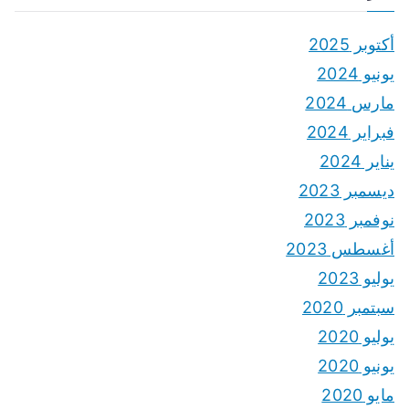
أكتوبر 2025
يونيو 2024
مارس 2024
فبراير 2024
يناير 2024
ديسمبر 2023
نوفمبر 2023
أغسطس 2023
يوليو 2023
سبتمبر 2020
يوليو 2020
يونيو 2020
مايو 2020