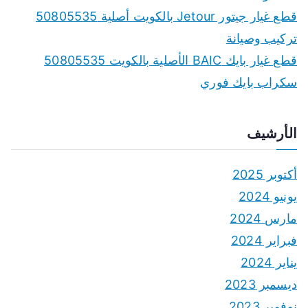
قطع غيار جيتور Jetour بالكويت أصلية 50805535
تركيب وصيانة
قطع غيار بايك BAIC الأصلية بالكويت 50805535
سكراب بايك فوري
الأرشيف
أكتوبر 2025
يونيو 2024
مارس 2024
فبراير 2024
يناير 2024
ديسمبر 2023
نوفمبر 2023