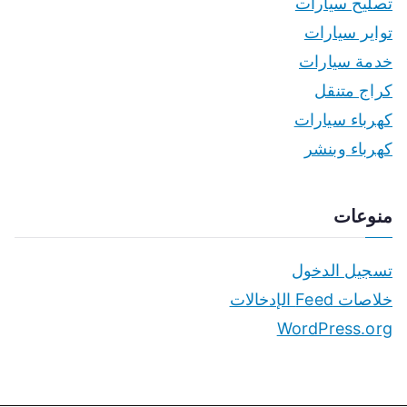
تصليح سيارات
تواير سيارات
خدمة سيارات
كراج متنقل
كهرباء سيارات
كهرباء وبنشر
منوعات
تسجيل الدخول
خلاصات Feed الإدخالات
WordPress.org