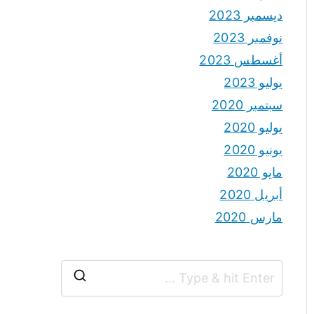
ديسمبر 2023
نوفمبر 2023
أغسطس 2023
يوليو 2023
سبتمبر 2020
يوليو 2020
يونيو 2020
مايو 2020
أبريل 2020
مارس 2020
S
e