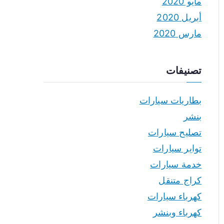
مايو 2020
أبريل 2020
مارس 2020
تصنيفات
بطاريات سيارات
بنشر
تصليح سيارات
تواير سيارات
خدمة سيارات
كراج متنقل
كهرباء سيارات
كهرباء وبنشر