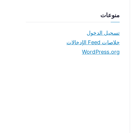
منوعات
تسجيل الدخول
خلاصات Feed الإدخالات
WordPress.org