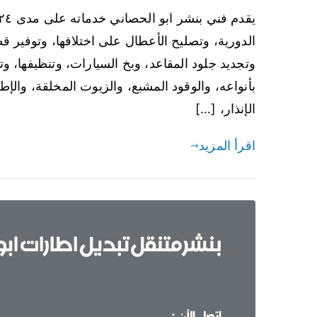
الدورية، وتصليح الأعطال على اختلافها، وتوفير ق
وتجديد جلود المقاعد، وبخ السيارات، وتنظيفها، وت
بأنواعه، والوقود المشبع، والزيوت المخلقة، والإطا
الإنذار، […]
اقرأ المزيد