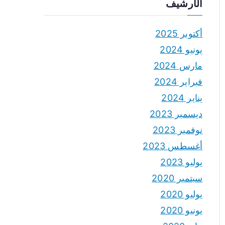
الأرشيف
أكتوبر 2025
يونيو 2024
مارس 2024
فبراير 2024
يناير 2024
ديسمبر 2023
نوفمبر 2023
أغسطس 2023
يوليو 2023
سبتمبر 2020
يوليو 2020
يونيو 2020