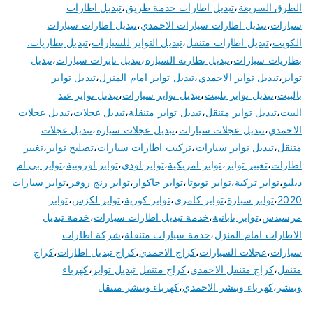
الطرق السريعة
،
تبديل اطارات خدمة طريق
،
تبديل اطارات
سيارات
،
تبديل اطارات سيارات الاحمدي
،
تبديل اطارات سيارات
الكويت
،
تبديل اطارات متنقل
،
تبديل التواير للسيارات
،
تبديل بطاريات.
بطاريات سيارات
،
تبديل بطارية السيارة
،
تبديل تايرات سيارات
،
تبديل
تواير
،
تبديل تواير الاحمدي
،
تبديل تواير امام المنزل
،
تبديل تواير
بالبيت
،
تبديل تواير بلبيت
،
تبديل تواير سيارات
،
تبديل تواير عند
البيت
،
تبديل تواير متنقل
،
تبديل تواير متنقلة
،
تبديل عجلات
،
تبديل عجلات
الاحمدي
،
تبديل عجلات سيارات
،
تبديل عجلات سيارة
،
تبديل عجلات
متنقل
،
تبديل نوابر سيارات
،
تركيب اطارات سيارات
،
تصليح تواير
،
تغيير
اطارات
،
تغيير تواير
،
تواير امريكية
،
تواير اودي
،
تواير اوروبية
،
تواير بي ام
دبليو
،
تواير تركية
،
تواير تويوتا
،
تواير جاكوار
،
تواير رنج روفر
،
تواير سيارات
2020
،
تواير سيارة
،
تواير كامري
،
تواير كورية
،
تواير لكزس
،
تواير
مرسيدس
،
تواير يابانية
،
خدمة تبديل اطارات سيارات
،
خدمة تبديل
الاطارات امام المنزل
،
خدمة سيارات متنقلة
،
شركة اطارات
سيارات
،
عجلات السيارات
،
كراج الاحمدي
،
كراج تبديل اطارات
،
كراج
متنقل
،
كراج متنقل الاحمدي
،
كراج متنقل تبديل تواير
،
كهرباء
وبنشر
،
كهرباء وبنشر الاحمدي
،
كهرباء وبنشر متنقل