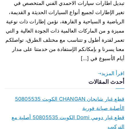
تبديل اطارات سيارات الاحمدي الفني المتخصص في
تغير الإطارات لجميع أنواع السيارات الحديثة و القديمة،
الرياضية و السياحية و الفارهة، نؤمن إطارات ذات نوعية
مميزة و من الماركات العالمية ذات الجودة العالية و التي
تعمر لفترة أطول و تتناسب مع مختلف الطرق، تواصلكم
معنا يسرنا و بإمكانكم الإستفادة من خدمتنا على مدار
أيام الأسبوع في […]
اقرأ المزيد
أحدث المقالات
قطع غيار شانجان CHANGAN الكويت 50805535
الأصلية صيانة فورية
قطع غيار دومي Domi الكويت 50805535 أصلية مع
التركيب