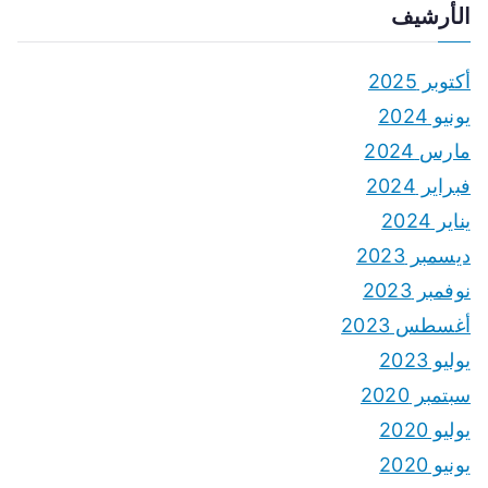
الأرشيف
أكتوبر 2025
يونيو 2024
مارس 2024
فبراير 2024
يناير 2024
ديسمبر 2023
نوفمبر 2023
أغسطس 2023
يوليو 2023
سبتمبر 2020
يوليو 2020
يونيو 2020