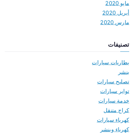
مايو 2020
أبريل 2020
مارس 2020
تصنيفات
بطاريات سيارات
بنشر
تصليح سيارات
تواير سيارات
خدمة سيارات
كراج متنقل
كهرباء سيارات
كهرباء وبنشر