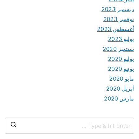
ديسمبر 2023
نوفمبر 2023
أغسطس 2023
يوليو 2023
سبتمبر 2020
يوليو 2020
يونيو 2020
مايو 2020
أبريل 2020
مارس 2020
S