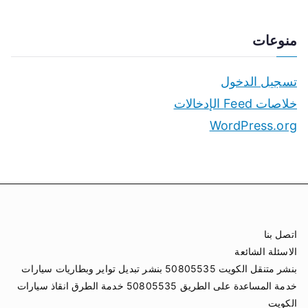
منوعات
تسجيل الدخول
خلاصات Feed الإدخالات
WordPress.org
اتصل بنا
الاسئلة الشائعة
بنشر متنقل الكويت 50805535 بنشر تبديل تواير وبطاريات سيارات
خدمة المساعدة على الطريق 50805535 خدمة الطرق انقاذ سيارات
الكويت