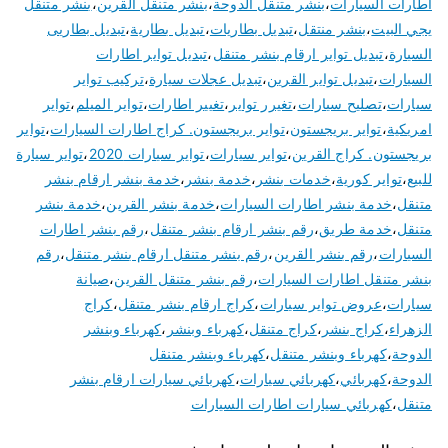
اطارات السيارات
،
بنشر متنقل الدوحة
،
بنشر متنقل القرين
،
بنشر متنقل
يجي البيت
،
بنشر منتقل
،
تبديل بطاريات
،
تبديل بطارية
،
تبديل بطاريى
السيارة
،
تبديل تواير ارقام بنشر متنقل
،
تبديل تواير اطارات
السيارات
،
تبديل تواير القرين
،
تبديل عجلات سيارة
،
تركيب تواير
سيارات
،
تصليح سيارات
،
تغيرر تواير
،
تغيير اطارات
،
تواير الميلم
،
تواير
امريكية
،
تواير بريجستون
،
تواير بريجستون. كراج اطارات السيارات
،
تواير
بريجستون. كراج القرين
،
تواير سيارات
،
تواير سيارات 2020
،
تواير سيارة
للبيع
،
تواير كورية
،
خدمات بنشر
،
خدمة بنشر
،
خدمة بنشر ارقام بنشر
متنقل
،
خدمة بنشر اطارات السيارات
،
خدمة بنشر القرين
،
خدمة بنشر
متنقل
،
خدمة طريق
،
رقم بنشر ارقام بنشر متنقل
،
رقم بنشر اطارات
السيارات
،
رقم بنشر القرين
،
رقم بنشر متنقل ارقام بنشر متنقل
،
رقم
بنشر متنقل اطارات السيارات
،
رقم بنشر متنقل القرين
،
صيانة
سيارات
،
عروض تواير سيارات
،
كراج ارقام بنشر متنقل
،
كراج
الزهراء
،
كراج بنشر
،
كراج متنقل
،
كهرباء وبنشر
،
كهرباء وبنشر
الدوحة
،
كهرباء وبنشر متنقل
،
كهرباء وبنشر متنقل
الدوحة
،
كهربائي
،
كهربائي سيارات
،
كهربائي سيارات ارقام بنشر
متنقل
،
كهربائي سيارات اطارات السيارات