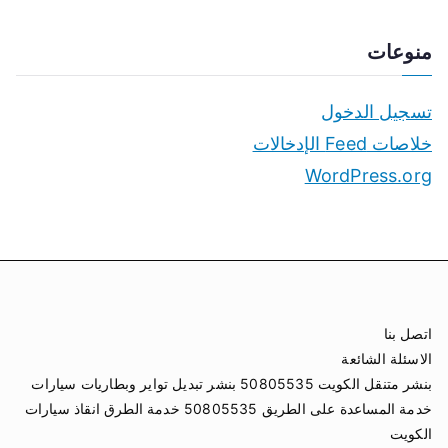
منوعات
تسجيل الدخول
خلاصات Feed الإدخالات
WordPress.org
اتصل بنا
الاسئلة الشائعة
بنشر متنقل الكويت 50805535 بنشر تبديل تواير وبطاريات سيارات
خدمة المساعدة على الطريق 50805535 خدمة الطرق انقاذ سيارات
الكويت