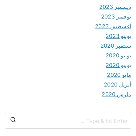
ديسمبر 2023
نوفمبر 2023
أغسطس 2023
يوليو 2023
سبتمبر 2020
يوليو 2020
يونيو 2020
مايو 2020
أبريل 2020
مارس 2020
S
e