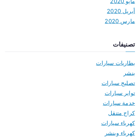
مايو 2020
أبريل 2020
مارس 2020
تصنيفات
بطاريات سيارات
بنشر
تصليح سيارات
تواير سيارات
خدمة سيارات
كراج متنقل
كهرباء سيارات
كهرباء وبنشر