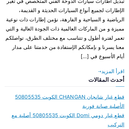
تبديل اطارات سيارات الدوحة الفني المتخصص في تغير
الإطارات لجميع أنواع السيارات الحديثة و القديمة،
الرياضية و السياحية و الفارهة، نؤمن إطارات ذات نوعية
مميزة و من الماركات العالمية ذات الجودة العالية و التي
تعمر لفترة أطول و تتناسب مع مختلف الطرق، تواصلكم
معنا يسرنا و بإمكانكم الإستفادة من خدمتنا على مدار
أيام الأسبوع في […]
اقرأ المزيد
أحدث المقالات
قطع غيار شانجان CHANGAN الكويت 50805535
الأصلية صيانة فورية
قطع غيار دومي Domi الكويت 50805535 أصلية مع
التركيب