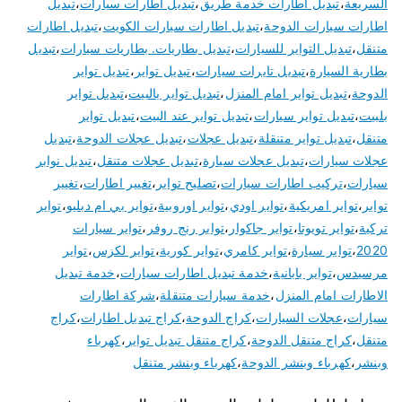
السريعة
،
تبديل اطارات خدمة طريق
،
تبديل اطارات سيارات
،
تبديل
اطارات سيارات الدوحة
،
تبديل اطارات سيارات الكويت
،
تبديل اطارات
متنقل
،
تبديل التواير للسيارات
،
تبديل بطاريات. بطاريات سيارات
،
تبديل
بطارية السيارة
،
تبديل تايرات سيارات
،
تبديل تواير
،
تبديل تواير
الدوحة
،
تبديل تواير امام المنزل
،
تبديل تواير بالبيت
،
تبديل تواير
بلبيت
،
تبديل تواير سيارات
،
تبديل تواير عند البيت
،
تبديل تواير
متنقل
،
تبديل تواير متنقلة
،
تبديل عجلات
،
تبديل عجلات الدوحة
،
تبديل
عجلات سيارات
،
تبديل عجلات سيارة
،
تبديل عجلات متنقل
،
تبديل نوابر
سيارات
،
تركيب اطارات سيارات
،
تصليح تواير
،
تغيير اطارات
،
تغيير
تواير
،
تواير امريكية
،
تواير اودي
،
تواير اوروبية
،
تواير بي ام دبليو
،
تواير
تركية
،
تواير تويوتا
،
تواير جاكوار
،
تواير رنج روفر
،
تواير سيارات
2020
،
تواير سيارة
،
تواير كامري
،
تواير كورية
،
تواير لكزس
،
تواير
مرسيدس
،
تواير يابانية
،
خدمة تبديل اطارات سيارات
،
خدمة تبديل
الاطارات امام المنزل
،
خدمة سيارات متنقلة
،
شركة اطارات
سيارات
،
عجلات السيارات
،
كراج الدوحة
،
كراج تبديل اطارات
،
كراج
متنقل
،
كراج متنقل الدوحة
،
كراج متنقل تبديل تواير
،
كهرباء
وبنشر
،
كهرباء وبنشر الدوحة
،
كهرباء وبنشر متنقل