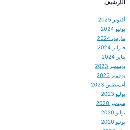
الأرشيف
أكتوبر 2025
يونيو 2024
مارس 2024
فبراير 2024
يناير 2024
ديسمبر 2023
نوفمبر 2023
أغسطس 2023
يوليو 2023
سبتمبر 2020
يوليو 2020
يونيو 2020