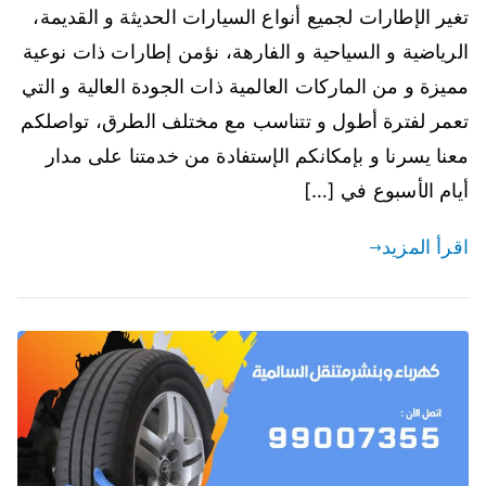
تغير الإطارات لجميع أنواع السيارات الحديثة و القديمة،
الرياضية و السياحية و الفارهة، نؤمن إطارات ذات نوعية
مميزة و من الماركات العالمية ذات الجودة العالية و التي
تعمر لفترة أطول و تتناسب مع مختلف الطرق، تواصلكم
معنا يسرنا و بإمكانكم الإستفادة من خدمتنا على مدار
أيام الأسبوع في […]
اقرأ المزيد