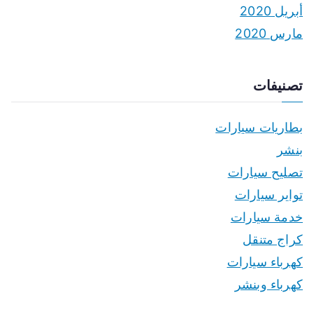
أبريل 2020
مارس 2020
تصنيفات
بطاريات سيارات
بنشر
تصليح سيارات
تواير سيارات
خدمة سيارات
كراج متنقل
كهرباء سيارات
كهرباء وبنشر