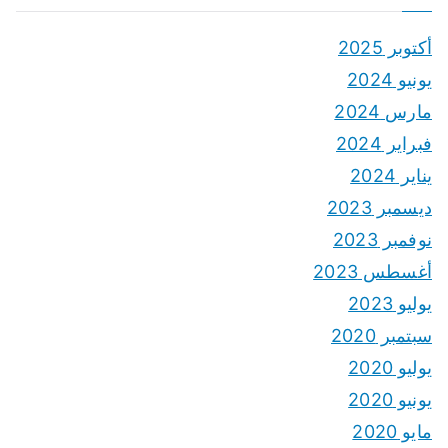
أكتوبر 2025
يونيو 2024
مارس 2024
فبراير 2024
يناير 2024
ديسمبر 2023
نوفمبر 2023
أغسطس 2023
يوليو 2023
سبتمبر 2020
يوليو 2020
يونيو 2020
مايو 2020