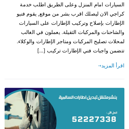
السيارات امام المنزل وعلى الطريق اطلب خدمة
كراجي الان ليصلك اقرب بشر من موقع, يقوم فنيو
الإطارات بإصلاح وتركيب الإطارات على السيارات
والشاحنات والمركبات الثقيلة. يعملون في الغالب
لمحلات تصليح المركبات ومتاجر الإطارات والوكلاء.
تتضمن واجبات فني الإطارات تركيب […]
اقرأ المزيد