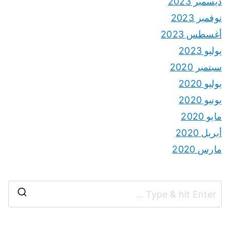
ديسمبر 2023
نوفمبر 2023
أغسطس 2023
يوليو 2023
سبتمبر 2020
يوليو 2020
يونيو 2020
مايو 2020
أبريل 2020
مارس 2020
S
e