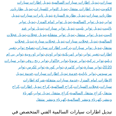
سيارات
،
تبديل اطارات سيارات السالمية
،
تبديل اطارات سيارات
الكويت
،
تبديل اطارات متنقل
،
تبديل التواير للسيارات
،
تبديل بطاريات.
بطاريات سيارات
،
تبديل بطارية السيارة
،
تبديل تايرات سيارات
،
تبديل
تواير
،
تبديل تواير السالمية
،
تبديل تواير امام المنزل
،
تبديل تواير
بالبيت
،
تبديل تواير بلبيت
،
تبديل تواير سيارات
،
تبديل تواير عند
البيت
،
تبديل تواير متنقل
،
تبديل تواير متنقلة
،
تبديل عجلات
،
تبديل عجلات
السالمية
،
تبديل عجلات سيارات
،
تبديل عجلات سيارة
،
تبديل عجلات
متنقل
،
تبديل نوابر سيارات
،
تركيب اطارات سيارات
،
تصليح تواير
،
تغيير
اطارات
،
تغيير تواير
،
تواير امريكية
،
تواير اودي
،
تواير اوروبية
،
تواير بي ام
دبليو
،
تواير تركية
،
تواير تويوتا
،
تواير جاكوار
،
تواير رنج روفر
،
تواير سيارات
2020
،
تواير سيارة
،
تواير كامري
،
تواير كورية
،
تواير لكزس
،
تواير
مرسيدس
،
تواير يابانية
،
خدمة تبديل اطارات سيارات
،
خدمة تبديل
الاطارات امام المنزل
،
خدمة سيارات متنقلة
،
شركة اطارات
سيارات
،
عجلات السيارات
،
كراج السالمية
،
كراج تبديل اطارات
،
كراج
متنقل
،
كراج متنقل السالمية
،
كراج متنقل تبديل تواير
،
كهرباء
وبنشر
،
كهرباء وبنشر السالمية
،
كهرباء وبنشر متنقل
تبديل اطارات سيارات السالمية الفني المتخصص في