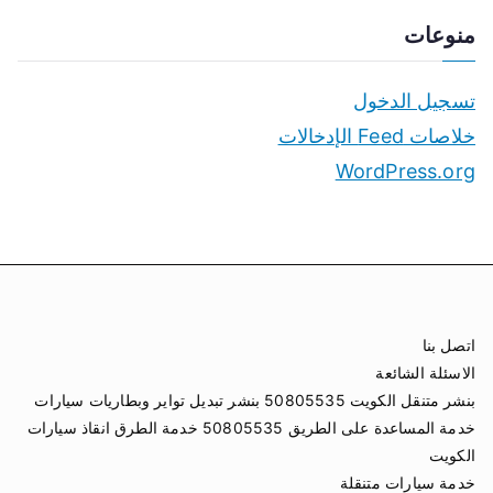
منوعات
تسجيل الدخول
خلاصات Feed الإدخالات
WordPress.org
اتصل بنا
الاسئلة الشائعة
بنشر متنقل الكويت 50805535 بنشر تبديل تواير وبطاريات سيارات
خدمة المساعدة على الطريق 50805535 خدمة الطرق انقاذ سيارات
الكويت
خدمة سيارات متنقلة