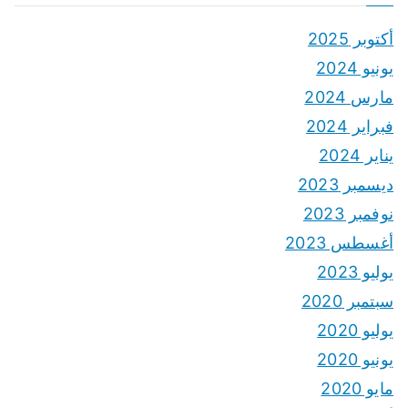
أكتوبر 2025
يونيو 2024
مارس 2024
فبراير 2024
يناير 2024
ديسمبر 2023
نوفمبر 2023
أغسطس 2023
يوليو 2023
سبتمبر 2020
يوليو 2020
يونيو 2020
مايو 2020