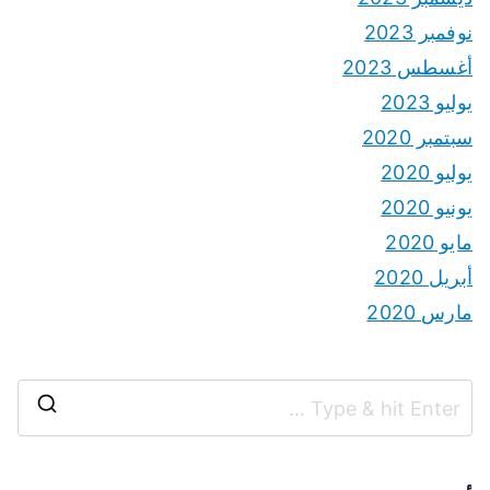
نوفمبر 2023
أغسطس 2023
يوليو 2023
سبتمبر 2020
يوليو 2020
يونيو 2020
مايو 2020
أبريل 2020
مارس 2020
S
e