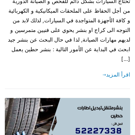
تحتاج السيارات بشكل دائم للفحص و الصيانة الدورية
من أجل الحفاظ على الملحقات الميكانيكية و الكهربائية
و كافة الأجهزة المتواجدة في السيارات, لذلك لابد من
التوجه الى كراج او بنشر يحوي على فنيين متمرسين و
لديهم مهارات الصيانة, لذا في حال البحث عن بنشر جيد
ابحث في البداية عن الأمور التالية : بنشر حطين يعمل
[…]
اقرأ المزيد