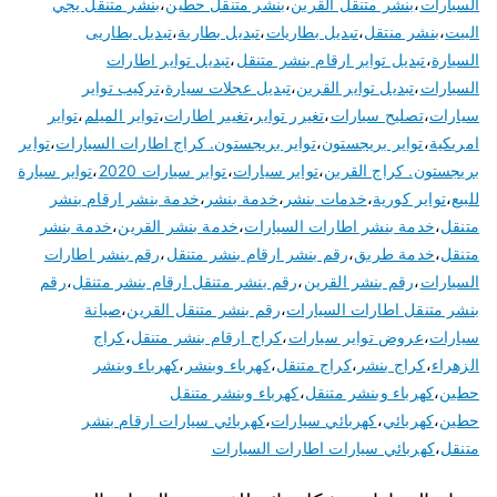
السيارات
،
بنشر متنقل القرين
،
بنشر متنقل حطين
،
بنشر متنقل يجي
البيت
،
بنشر منتقل
،
تبديل بطاريات
،
تبديل بطارية
،
تبديل بطاريى
السيارة
،
تبديل تواير ارقام بنشر متنقل
،
تبديل تواير اطارات
السيارات
،
تبديل تواير القرين
،
تبديل عجلات سيارة
،
تركيب تواير
سيارات
،
تصليح سيارات
،
تغيرر تواير
،
تغيير اطارات
،
تواير الميلم
،
تواير
امريكية
،
تواير بريجستون
،
تواير بريجستون. كراج اطارات السيارات
،
تواير
بريجستون. كراج القرين
،
تواير سيارات
،
تواير سيارات 2020
،
تواير سيارة
للبيع
،
تواير كورية
،
خدمات بنشر
،
خدمة بنشر
،
خدمة بنشر ارقام بنشر
متنقل
،
خدمة بنشر اطارات السيارات
،
خدمة بنشر القرين
،
خدمة بنشر
متنقل
،
خدمة طريق
،
رقم بنشر ارقام بنشر متنقل
،
رقم بنشر اطارات
السيارات
،
رقم بنشر القرين
،
رقم بنشر متنقل ارقام بنشر متنقل
،
رقم
بنشر متنقل اطارات السيارات
،
رقم بنشر متنقل القرين
،
صيانة
سيارات
،
عروض تواير سيارات
،
كراج ارقام بنشر متنقل
،
كراج
الزهراء
،
كراج بنشر
،
كراج متنقل
،
كهرباء وبنشر
،
كهرباء وبنشر
حطين
،
كهرباء وبنشر متنقل
،
كهرباء وبنشر متنقل
حطين
،
كهربائي
،
كهربائي سيارات
،
كهربائي سيارات ارقام بنشر
متنقل
،
كهربائي سيارات اطارات السيارات