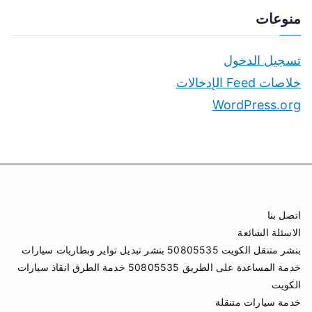
منوعات
تسجيل الدخول
خلاصات Feed الإدخالات
WordPress.org
اتصل بنا
الاسئلة الشائعة
بنشر متنقل الكويت 50805535 بنشر تبديل تواير وبطاريات سيارات
خدمة المساعدة على الطريق 50805535 خدمة الطرق انقاذ سيارات
الكويت
خدمة سيارات متنقلة