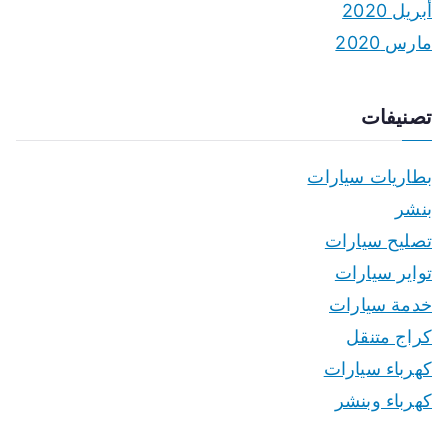
أبريل 2020
مارس 2020
تصنيفات
بطاريات سيارات
بنشر
تصليح سيارات
تواير سيارات
خدمة سيارات
كراج متنقل
كهرباء سيارات
كهرباء وبنشر