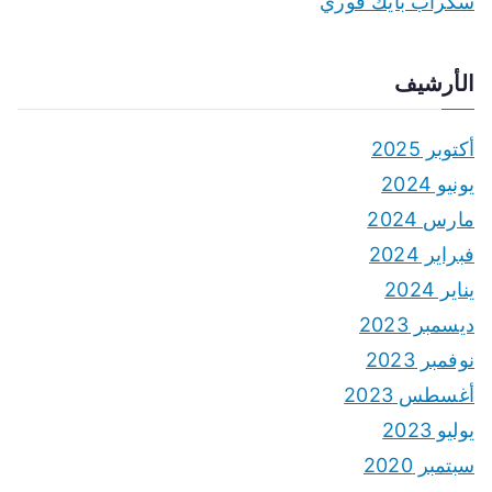
سكراب بايك فوري
الأرشيف
أكتوبر 2025
يونيو 2024
مارس 2024
فبراير 2024
يناير 2024
ديسمبر 2023
نوفمبر 2023
أغسطس 2023
يوليو 2023
سبتمبر 2020