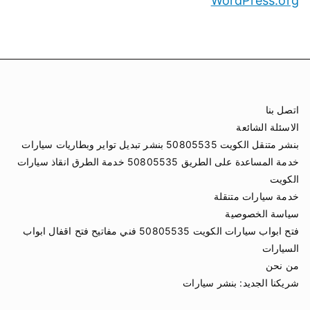
WordPress.org
اتصل بنا
الاسئلة الشائعة
بنشر متنقل الكويت 50805535 بنشر تبديل تواير وبطاريات سيارات
خدمة المساعدة على الطريق 50805535 خدمة الطرق انقاذ سيارات
الكويت
خدمة سيارات متنقلة
سياسة الخصوصية
فتح ابواب سيارات الكويت 50805535 فني مفاتيح فتح اقفال ابواب
السيارات
من نحن
شريكنا الجديد:
بنشر سيارات