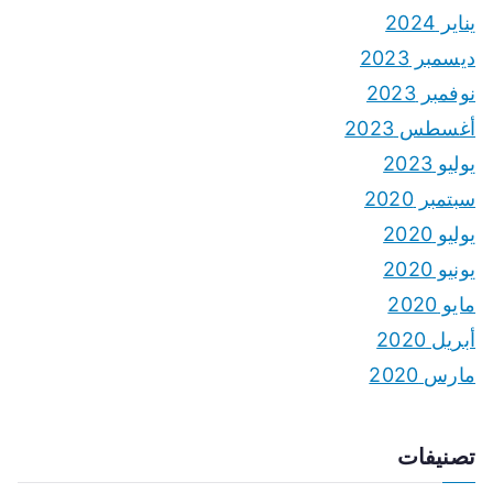
يناير 2024
ديسمبر 2023
نوفمبر 2023
أغسطس 2023
يوليو 2023
سبتمبر 2020
يوليو 2020
يونيو 2020
مايو 2020
أبريل 2020
مارس 2020
تصنيفات