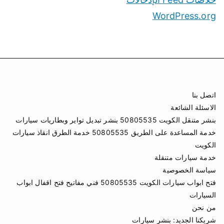
WordPress.org
اتصل بنا
الاسئلة الشائعة
بنشر متنقل الكويت 50805535 بنشر تبديل تواير وبطاريات سيارات
خدمة المساعدة على الطريق 50805535 خدمة الطرق انقاذ سيارات
الكويت
خدمة سيارات متنقلة
سياسة الخصوصية
فتح ابواب سيارات الكويت 50805535 فني مفاتيح فتح اقفال ابواب
السيارات
من نحن
شريكنا الجديد:
بنشر سيارات