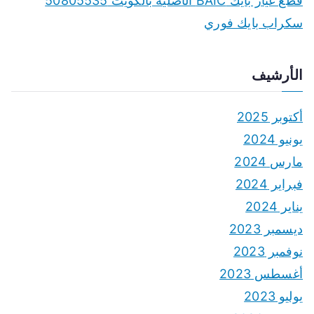
قطع غيار بايك BAIC الأصلية بالكويت 50805535
سكراب بايك فوري
الأرشيف
أكتوبر 2025
يونيو 2024
مارس 2024
فبراير 2024
يناير 2024
ديسمبر 2023
نوفمبر 2023
أغسطس 2023
يوليو 2023