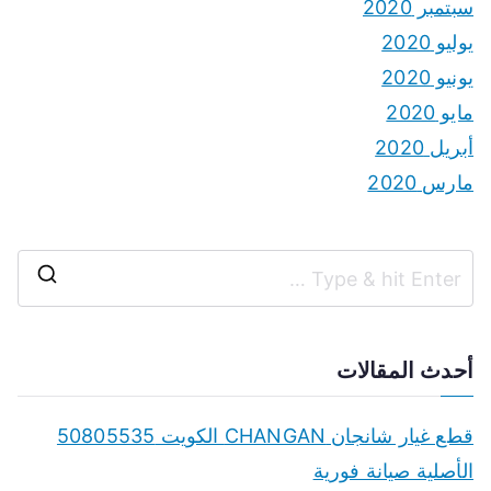
سبتمبر 2020
يوليو 2020
يونيو 2020
مايو 2020
أبريل 2020
مارس 2020
S
e
a
أحدث المقالات
r
c
قطع غيار شانجان CHANGAN الكويت 50805535
h
الأصلية صيانة فورية