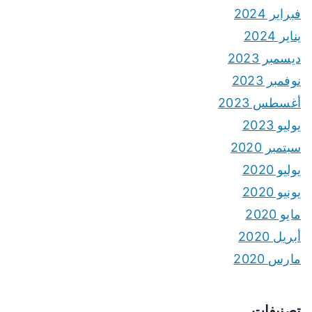
فبراير 2024
يناير 2024
ديسمبر 2023
نوفمبر 2023
أغسطس 2023
يوليو 2023
سبتمبر 2020
يوليو 2020
يونيو 2020
مايو 2020
أبريل 2020
مارس 2020
تصنيفات