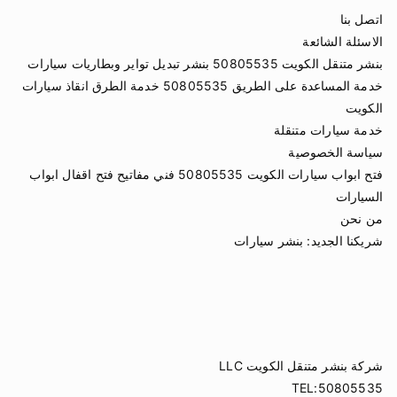
اتصل بنا
الاسئلة الشائعة
بنشر متنقل الكويت 50805535 بنشر تبديل تواير وبطاريات سيارات
خدمة المساعدة على الطريق 50805535 خدمة الطرق انقاذ سيارات
الكويت
خدمة سيارات متنقلة
سياسة الخصوصية
فتح ابواب سيارات الكويت 50805535 فني مفاتيح فتح اقفال ابواب
السيارات
من نحن
شريكنا الجديد:
بنشر سيارات
شركة بنشر متنقل الكويت LLC
TEL:50805535