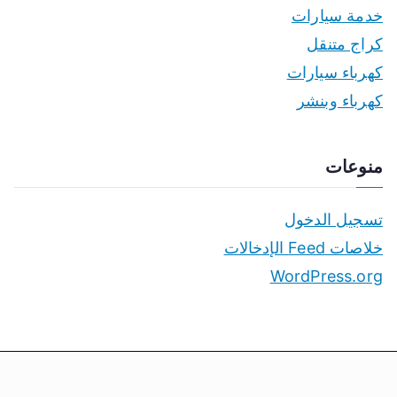
خدمة سيارات
كراج متنقل
كهرباء سيارات
كهرباء وبنشر
منوعات
تسجيل الدخول
خلاصات Feed الإدخالات
WordPress.org