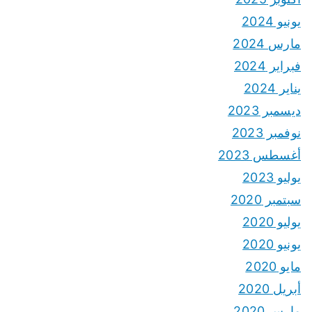
يونيو 2024
مارس 2024
فبراير 2024
يناير 2024
ديسمبر 2023
نوفمبر 2023
أغسطس 2023
يوليو 2023
سبتمبر 2020
يوليو 2020
يونيو 2020
مايو 2020
أبريل 2020
مارس 2020