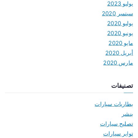
يوليو 2023
سبتمبر 2020
يوليو 2020
يونيو 2020
مايو 2020
أبريل 2020
مارس 2020
تصنيفات
بطاريات سيارات
بنشر
تصليح سيارات
تواير سيارات