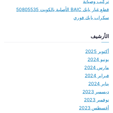
تركيب وصيانة
قطع غيار بايك BAIC الأصلية بالكويت 50805535
سكراب بايك فوري
الأرشيف
أكتوبر 2025
يونيو 2024
مارس 2024
فبراير 2024
يناير 2024
ديسمبر 2023
نوفمبر 2023
أغسطس 2023