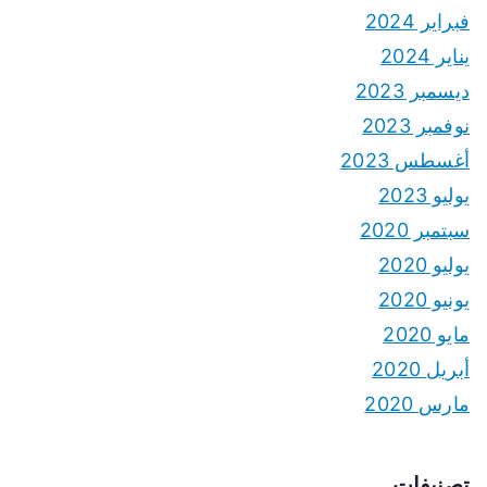
فبراير 2024
يناير 2024
ديسمبر 2023
نوفمبر 2023
أغسطس 2023
يوليو 2023
سبتمبر 2020
يوليو 2020
يونيو 2020
مايو 2020
أبريل 2020
مارس 2020
تصنيفات