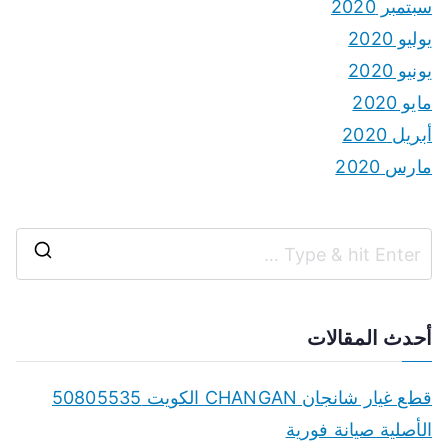
سبتمبر 2020
يوليو 2020
يونيو 2020
مايو 2020
أبريل 2020
مارس 2020
S
e
a
أحدث المقالات
r
c
قطع غيار شانجان CHANGAN الكويت 50805535
h
الأصلية صيانة فورية