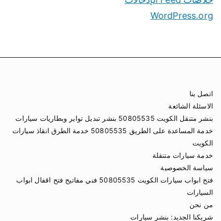
WordPress.org
اتصل بنا
الاسئلة الشائعة
بنشر متنقل الكويت 50805535 بنشر تبديل تواير وبطاريات سيارات
خدمة المساعدة على الطريق 50805535 خدمة الطرق انقاذ سيارات
الكويت
خدمة سيارات متنقلة
سياسة الخصوصية
فتح ابواب سيارات الكويت 50805535 فني مفاتيح فتح اقفال ابواب
السيارات
من نحن
شريكنا الجديد:
بنشر سيارات