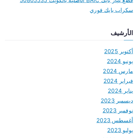
قطع غيار بايك BAIC الأصلية بالكويت 50805535
سكراب بايك فوري
الأرشيف
أكتوبر 2025
يونيو 2024
مارس 2024
فبراير 2024
يناير 2024
ديسمبر 2023
نوفمبر 2023
أغسطس 2023
يوليو 2023