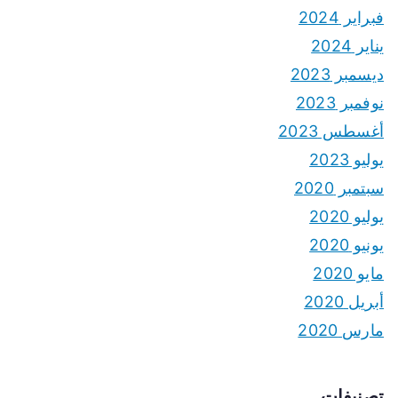
فبراير 2024
يناير 2024
ديسمبر 2023
نوفمبر 2023
أغسطس 2023
يوليو 2023
سبتمبر 2020
يوليو 2020
يونيو 2020
مايو 2020
أبريل 2020
مارس 2020
تصنيفات