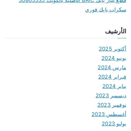
قطع غيار بايك BAIC الأصلية بالكويت 50805535
سكراب بايك فوري
الأرشيف
أكتوبر 2025
يونيو 2024
مارس 2024
فبراير 2024
يناير 2024
ديسمبر 2023
نوفمبر 2023
أغسطس 2023
يوليو 2023