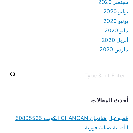
سبتمبر 2020
يوليو 2020
يونيو 2020
مايو 2020
أبريل 2020
مارس 2020
S
e
a
أحدث المقالات
r
c
قطع غيار شانجان CHANGAN الكويت 50805535
h
الأصلية صيانة فورية