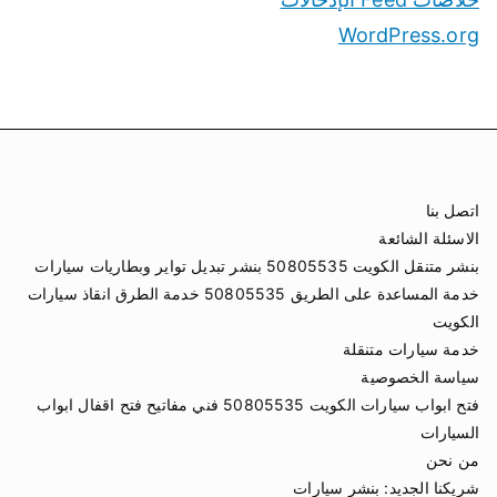
WordPress.org
اتصل بنا
الاسئلة الشائعة
بنشر متنقل الكويت 50805535 بنشر تبديل تواير وبطاريات سيارات
خدمة المساعدة على الطريق 50805535 خدمة الطرق انقاذ سيارات
الكويت
خدمة سيارات متنقلة
سياسة الخصوصية
فتح ابواب سيارات الكويت 50805535 فني مفاتيح فتح اقفال ابواب
السيارات
من نحن
شريكنا الجديد:
بنشر سيارات