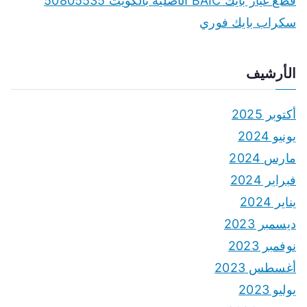
قطع غيار بايك BAIC الأصلية بالكويت 50805535
سكراب بايك فوري
الأرشيف
أكتوبر 2025
يونيو 2024
مارس 2024
فبراير 2024
يناير 2024
ديسمبر 2023
نوفمبر 2023
أغسطس 2023
يوليو 2023