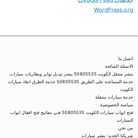
WordPress.org
اتصل بنا
الاسئلة الشائعة
بنشر متنقل الكويت 50805535 بنشر تبديل تواير وبطاريات سيارات
خدمة المساعدة على الطريق 50805535 خدمة الطرق انقاذ سيارات
الكويت
خدمة سيارات متنقلة
سياسة الخصوصية
فتح ابواب سيارات الكويت 50805535 فني مفاتيح فتح اقفال ابواب
السيارات
من نحن
شريكنا الجديد:
بنشر سيارات