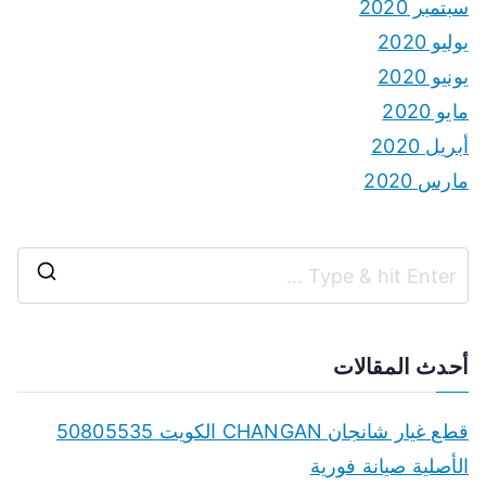
سبتمبر 2020
يوليو 2020
يونيو 2020
مايو 2020
أبريل 2020
مارس 2020
S
e
a
أحدث المقالات
r
c
قطع غيار شانجان CHANGAN الكويت 50805535
h
الأصلية صيانة فورية