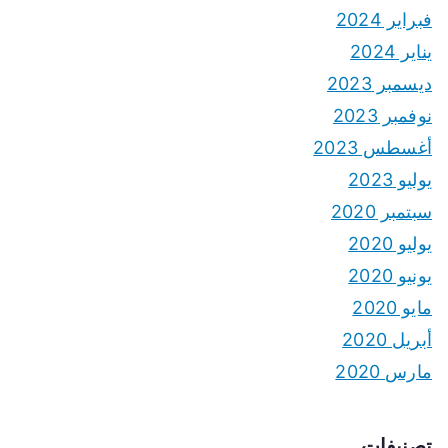
فبراير 2024
يناير 2024
ديسمبر 2023
نوفمبر 2023
أغسطس 2023
يوليو 2023
سبتمبر 2020
يوليو 2020
يونيو 2020
مايو 2020
أبريل 2020
مارس 2020
تصنيفات