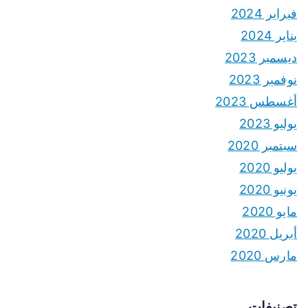
فبراير 2024
يناير 2024
ديسمبر 2023
نوفمبر 2023
أغسطس 2023
يوليو 2023
سبتمبر 2020
يوليو 2020
يونيو 2020
مايو 2020
أبريل 2020
مارس 2020
تصنيفات