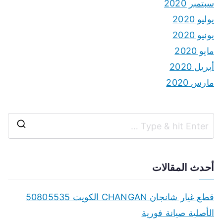
سبتمبر 2020
يوليو 2020
يونيو 2020
مايو 2020
أبريل 2020
مارس 2020
S
e
a
أحدث المقالات
r
c
قطع غيار شانجان CHANGAN الكويت 50805535
h
الأصلية صيانة فورية