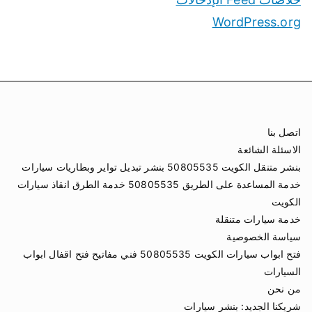
WordPress.org
اتصل بنا
الاسئلة الشائعة
بنشر متنقل الكويت 50805535 بنشر تبديل تواير وبطاريات سيارات
خدمة المساعدة على الطريق 50805535 خدمة الطرق انقاذ سيارات
الكويت
خدمة سيارات متنقلة
سياسة الخصوصية
فتح ابواب سيارات الكويت 50805535 فني مفاتيح فتح اقفال ابواب
السيارات
من نحن
شريكنا الجديد:
بنشر سيارات