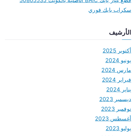
قطع غيار بايك BAIC الأصلية بالكويت 50805535
سكراب بايك فوري
الأرشيف
أكتوبر 2025
يونيو 2024
مارس 2024
فبراير 2024
يناير 2024
ديسمبر 2023
نوفمبر 2023
أغسطس 2023
يوليو 2023