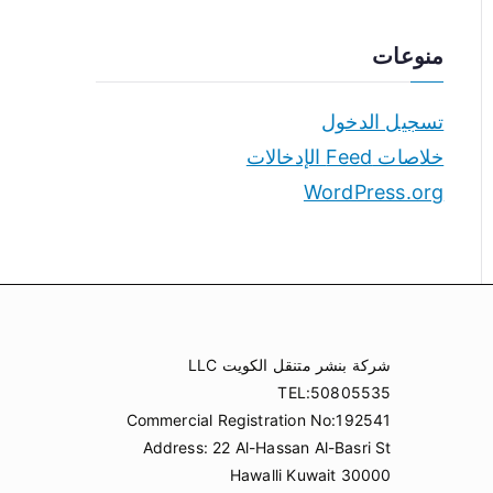
منوعات
تسجيل الدخول
خلاصات Feed الإدخالات
WordPress.org
شركة بنشر متنقل الكويت LLC
TEL:50805535
Commercial Registration No:192541
Address: 22 Al-Hassan Al-Basri St
Hawalli Kuwait 30000