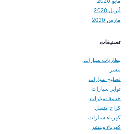
مايو 2020
أبريل 2020
مارس 2020
تصنيفات
بطاريات سيارات
بنشر
تصليح سيارات
تواير سيارات
خدمة سيارات
كراج متنقل
كهرباء سيارات
كهرباء وبنشر