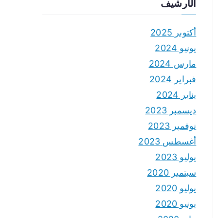
الأرشيف
أكتوبر 2025
يونيو 2024
مارس 2024
فبراير 2024
يناير 2024
ديسمبر 2023
نوفمبر 2023
أغسطس 2023
يوليو 2023
سبتمبر 2020
يوليو 2020
يونيو 2020