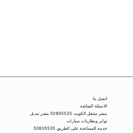
اتصل بنا
الاسئلة الشائعة
بنشر متنقل الكويت 50805535 بنشر تبديل
تواير وبطاريات سيارات
خدمة المساعدة على الطريق 50805535