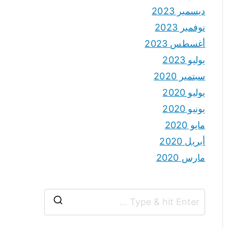
ديسمبر 2023
نوفمبر 2023
أغسطس 2023
يوليو 2023
سبتمبر 2020
يوليو 2020
يونيو 2020
مايو 2020
أبريل 2020
مارس 2020
S
e