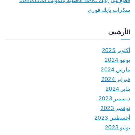
قطع غيار بايك BAIC الأصلية بالكويت 50805535
سكراب بايك فوري
الأرشيف
أكتوبر 2025
يونيو 2024
مارس 2024
فبراير 2024
يناير 2024
ديسمبر 2023
نوفمبر 2023
أغسطس 2023
يوليو 2023