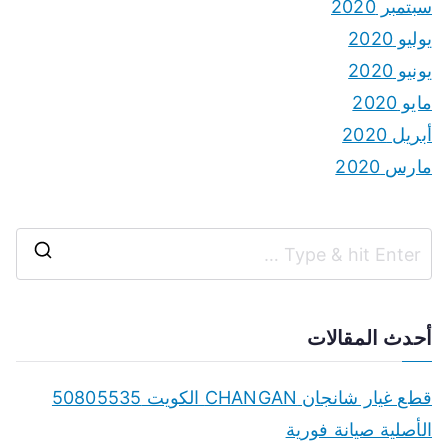
سبتمبر 2020
يوليو 2020
يونيو 2020
مايو 2020
أبريل 2020
مارس 2020
S
e
a
أحدث المقالات
r
c
قطع غيار شانجان CHANGAN الكويت 50805535
h
الأصلية صيانة فورية