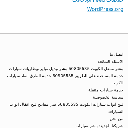
WordPress.org
اتصل بنا
الاسئلة الشائعة
بنشر متنقل الكويت 50805535 بنشر تبديل تواير وبطاريات سيارات
خدمة المساعدة على الطريق 50805535 خدمة الطرق انقاذ سيارات
الكويت
خدمة سيارات متنقلة
سياسة الخصوصية
فتح ابواب سيارات الكويت 50805535 فني مفاتيح فتح اقفال ابواب
السيارات
من نحن
شريكنا الجديد:
بنشر سيارات