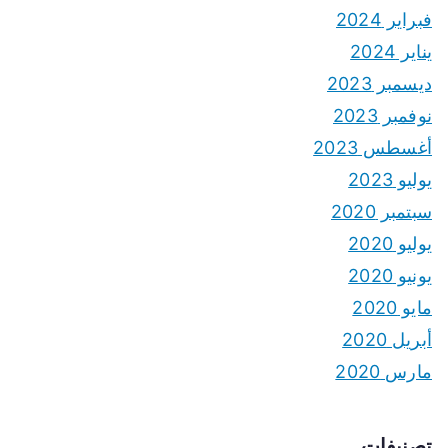
فبراير 2024
يناير 2024
ديسمبر 2023
نوفمبر 2023
أغسطس 2023
يوليو 2023
سبتمبر 2020
يوليو 2020
يونيو 2020
مايو 2020
أبريل 2020
مارس 2020
تصنيفات