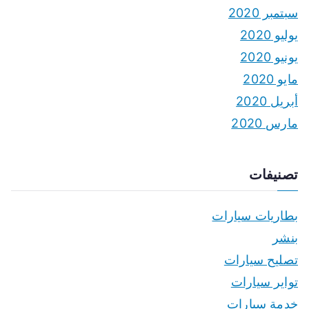
سبتمبر 2020
يوليو 2020
يونيو 2020
مايو 2020
أبريل 2020
مارس 2020
تصنيفات
بطاريات سيارات
بنشر
تصليح سيارات
تواير سيارات
خدمة سيارات