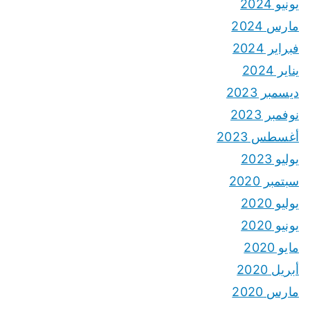
يونيو 2024
مارس 2024
فبراير 2024
يناير 2024
ديسمبر 2023
نوفمبر 2023
أغسطس 2023
يوليو 2023
سبتمبر 2020
يوليو 2020
يونيو 2020
مايو 2020
أبريل 2020
مارس 2020