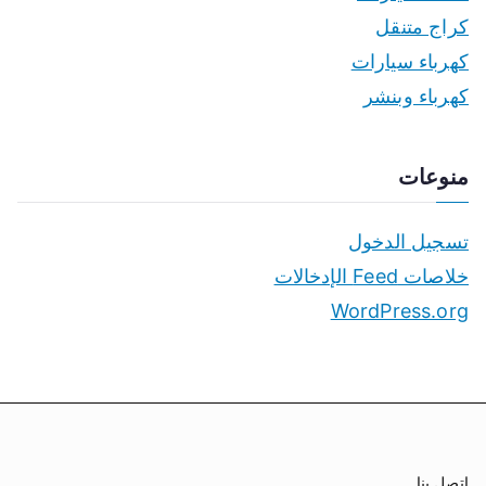
كراج متنقل
كهرباء سيارات
كهرباء وبنشر
منوعات
تسجيل الدخول
خلاصات Feed الإدخالات
WordPress.org
اتصل بنا