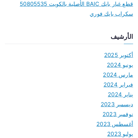
قطع غيار بايك BAIC الأصلية بالكويت 50805535
سكراب بايك فوري
الأرشيف
أكتوبر 2025
يونيو 2024
مارس 2024
فبراير 2024
يناير 2024
ديسمبر 2023
نوفمبر 2023
أغسطس 2023
يوليو 2023