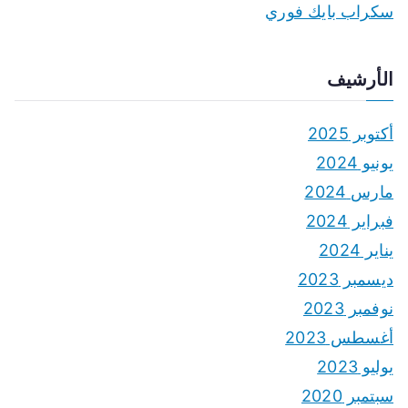
سكراب بايك فوري
الأرشيف
أكتوبر 2025
يونيو 2024
مارس 2024
فبراير 2024
يناير 2024
ديسمبر 2023
نوفمبر 2023
أغسطس 2023
يوليو 2023
سبتمبر 2020