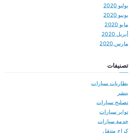
يوليو 2020
يونيو 2020
مايو 2020
أبريل 2020
مارس 2020
تصنيفات
بطاريات سيارات
بنشر
تصليح سيارات
تواير سيارات
خدمة سيارات
كراج متنقل