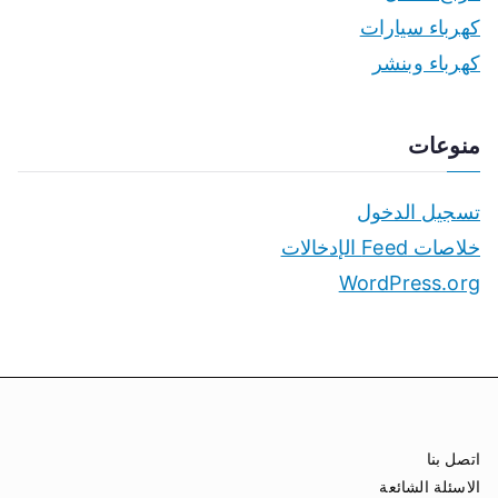
كهرباء سيارات
كهرباء وبنشر
منوعات
تسجيل الدخول
خلاصات Feed الإدخالات
WordPress.org
اتصل بنا
الاسئلة الشائعة