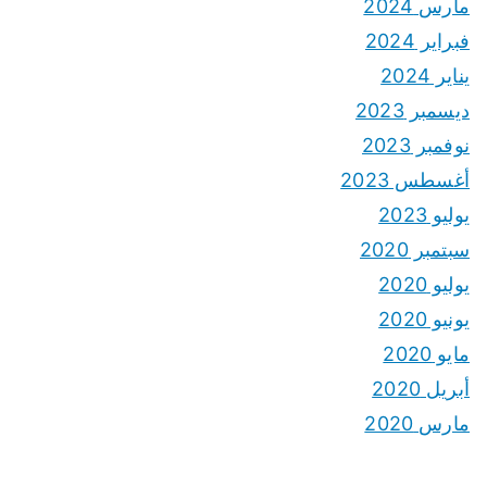
مارس 2024
فبراير 2024
يناير 2024
ديسمبر 2023
نوفمبر 2023
أغسطس 2023
يوليو 2023
سبتمبر 2020
يوليو 2020
يونيو 2020
مايو 2020
أبريل 2020
مارس 2020