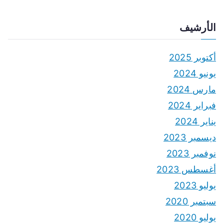
الأرشيف
أكتوبر 2025
يونيو 2024
مارس 2024
فبراير 2024
يناير 2024
ديسمبر 2023
نوفمبر 2023
أغسطس 2023
يوليو 2023
سبتمبر 2020
يوليو 2020