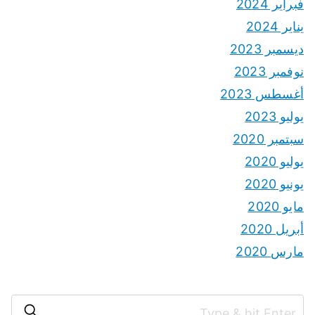
فبراير 2024
يناير 2024
ديسمبر 2023
نوفمبر 2023
أغسطس 2023
يوليو 2023
سبتمبر 2020
يوليو 2020
يونيو 2020
مايو 2020
أبريل 2020
مارس 2020