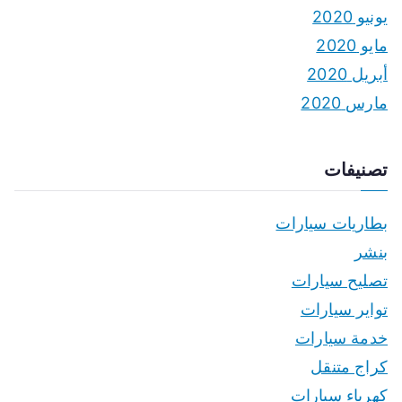
يونيو 2020
مايو 2020
أبريل 2020
مارس 2020
تصنيفات
بطاريات سيارات
بنشر
تصليح سيارات
تواير سيارات
خدمة سيارات
كراج متنقل
كهرباء سيارات