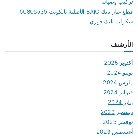
تركيب وصيانة
قطع غيار بايك BAIC الأصلية بالكويت 50805535
سكراب بايك فوري
الأرشيف
أكتوبر 2025
يونيو 2024
مارس 2024
فبراير 2024
يناير 2024
ديسمبر 2023
نوفمبر 2023
أغسطس 2023