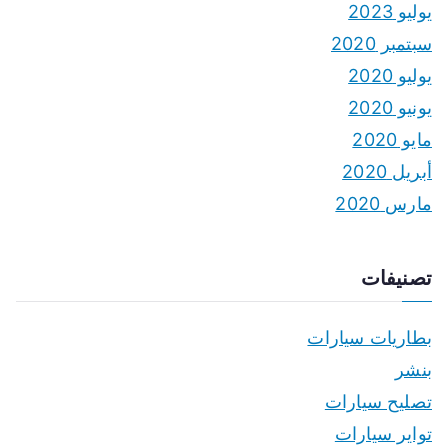
يوليو 2023
سبتمبر 2020
يوليو 2020
يونيو 2020
مايو 2020
أبريل 2020
مارس 2020
تصنيفات
بطاريات سيارات
بنشر
تصليح سيارات
تواير سيارات