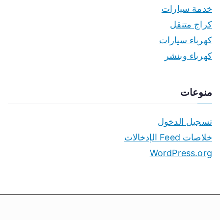
خدمة سيارات
كراج متنقل
كهرباء سيارات
كهرباء وبنشر
منوعات
تسجيل الدخول
خلاصات Feed الإدخالات
WordPress.org