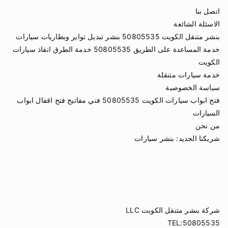
اتصل بنا
الاسئلة الشائعة
بنشر متنقل الكويت 50805535 بنشر تبديل تواير وبطاريات سيارات
خدمة المساعدة على الطريق 50805535 خدمة الطرق انقاذ سيارات
الكويت
خدمة سيارات متنقلة
سياسة الخصوصية
فتح ابواب سيارات الكويت 50805535 فني مفاتيح فتح اقفال ابواب
السيارات
من نحن
شريكنا الجديد:
بنشر سيارات
شركة بنشر متنقل الكويت LLC
TEL:50805535