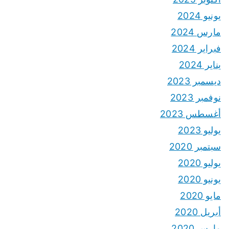
يونيو 2024
مارس 2024
فبراير 2024
يناير 2024
ديسمبر 2023
نوفمبر 2023
أغسطس 2023
يوليو 2023
سبتمبر 2020
يوليو 2020
يونيو 2020
مايو 2020
أبريل 2020
مارس 2020