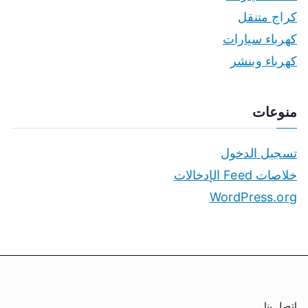
كراج متنقل
كهرباء سيارات
كهرباء وبنشر
منوعات
تسجيل الدخول
خلاصات Feed الإدخالات
WordPress.org
اتصل بنا