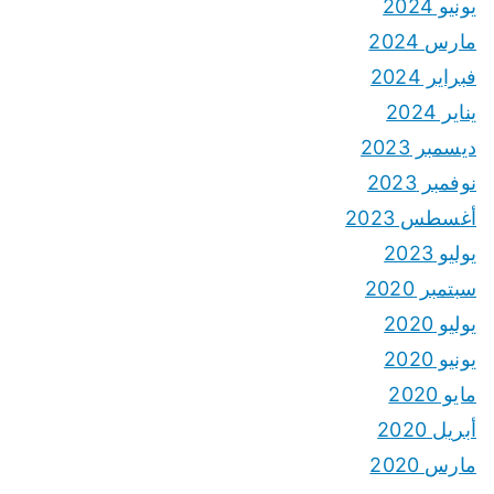
يونيو 2024
مارس 2024
فبراير 2024
يناير 2024
ديسمبر 2023
نوفمبر 2023
أغسطس 2023
يوليو 2023
سبتمبر 2020
يوليو 2020
يونيو 2020
مايو 2020
أبريل 2020
مارس 2020