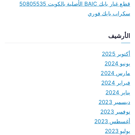
قطع غيار بايك BAIC الأصلية بالكويت 50805535
سكراب بايك فوري
الأرشيف
أكتوبر 2025
يونيو 2024
مارس 2024
فبراير 2024
يناير 2024
ديسمبر 2023
نوفمبر 2023
أغسطس 2023
يوليو 2023