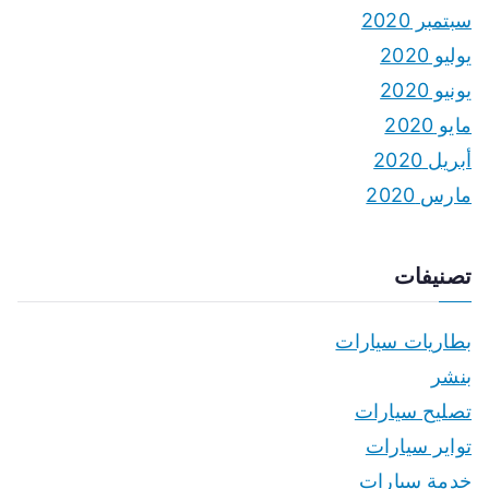
سبتمبر 2020
يوليو 2020
يونيو 2020
مايو 2020
أبريل 2020
مارس 2020
تصنيفات
بطاريات سيارات
بنشر
تصليح سيارات
تواير سيارات
خدمة سيارات