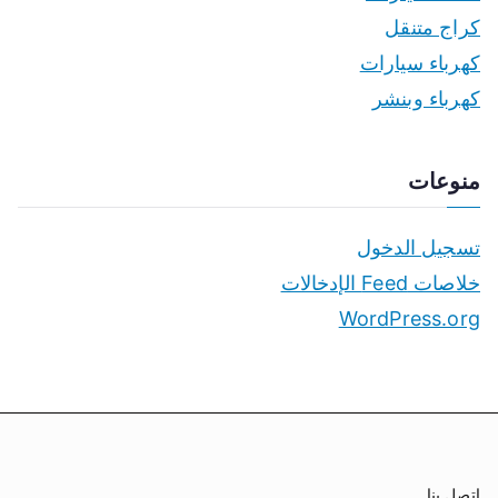
كراج متنقل
كهرباء سيارات
كهرباء وبنشر
منوعات
تسجيل الدخول
خلاصات Feed الإدخالات
WordPress.org
اتصل بنا