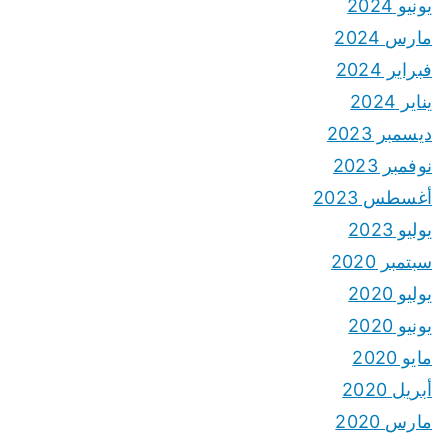
يونيو 2024
مارس 2024
فبراير 2024
يناير 2024
ديسمبر 2023
نوفمبر 2023
أغسطس 2023
يوليو 2023
سبتمبر 2020
يوليو 2020
يونيو 2020
مايو 2020
أبريل 2020
مارس 2020