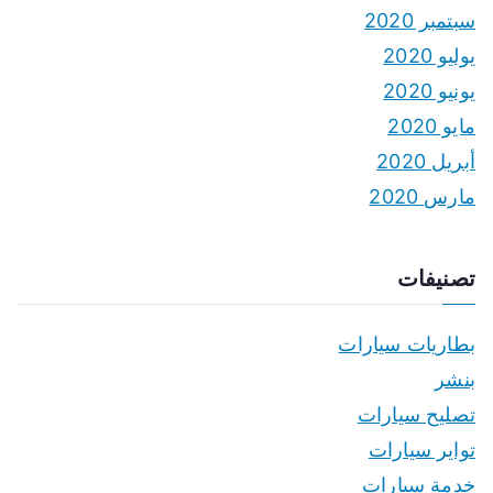
سبتمبر 2020
يوليو 2020
يونيو 2020
مايو 2020
أبريل 2020
مارس 2020
تصنيفات
بطاريات سيارات
بنشر
تصليح سيارات
تواير سيارات
خدمة سيارات