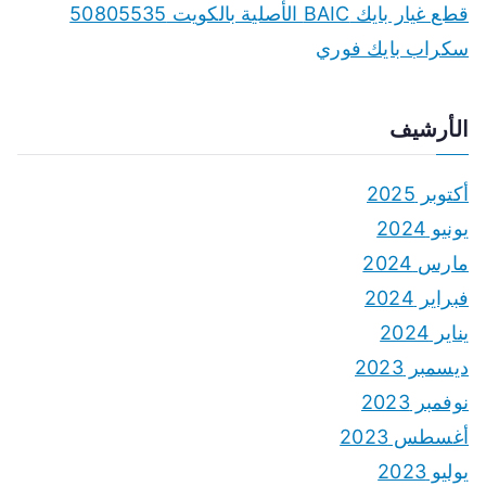
قطع غيار بايك BAIC الأصلية بالكويت 50805535
سكراب بايك فوري
الأرشيف
أكتوبر 2025
يونيو 2024
مارس 2024
فبراير 2024
يناير 2024
ديسمبر 2023
نوفمبر 2023
أغسطس 2023
يوليو 2023