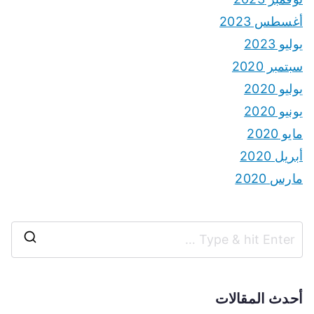
أغسطس 2023
يوليو 2023
سبتمبر 2020
يوليو 2020
يونيو 2020
مايو 2020
أبريل 2020
مارس 2020
S
e
a
أحدث المقالات