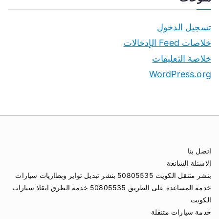
تسجيل الدخول
خلاصات Feed الإدخالات
خلاصة التعليقات
WordPress.org
اتصل بنا
الاسئلة الشائعة
بنشر متنقل الكويت 50805535 بنشر تبديل تواير وبطاريات سيارات
خدمة المساعدة على الطريق 50805535 خدمة الطرق انقاذ سيارات
الكويت
خدمة سيارات متنقلة