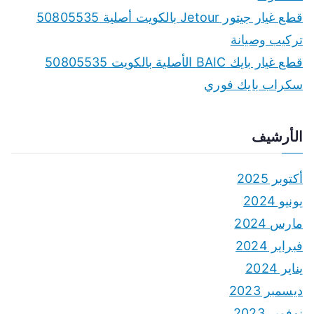
قطع غيار جيتور Jetour بالكويت أصلية 50805535
تركيب وصيانة
قطع غيار بايك BAIC الأصلية بالكويت 50805535
سكراب بايك فوري
الأرشيف
أكتوبر 2025
يونيو 2024
مارس 2024
فبراير 2024
يناير 2024
ديسمبر 2023
نوفمبر 2023