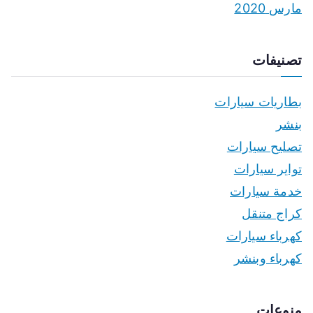
مارس 2020
تصنيفات
بطاريات سيارات
بنشر
تصليح سيارات
تواير سيارات
خدمة سيارات
كراج متنقل
كهرباء سيارات
كهرباء وبنشر
منوعات