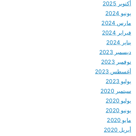
أكتوبر 2025
يونيو 2024
مارس 2024
فبراير 2024
يناير 2024
ديسمبر 2023
نوفمبر 2023
أغسطس 2023
يوليو 2023
سبتمبر 2020
يوليو 2020
يونيو 2020
مايو 2020
أبريل 2020