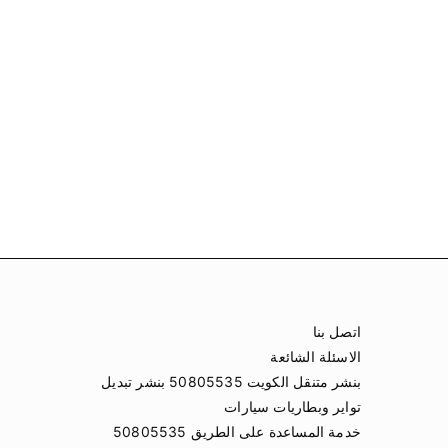
اتصل بنا
الاسئلة الشائعة
بنشر متنقل الكويت 50805535 بنشر تبديل
تواير وبطاريات سيارات
خدمة المساعدة على الطريق 50805535