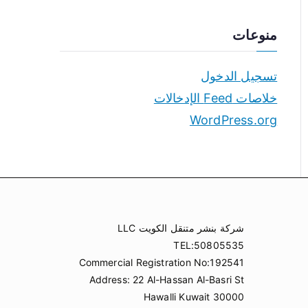
منوعات
تسجيل الدخول
خلاصات Feed الإدخالات
WordPress.org
شركة بنشر متنقل الكويت LLC
TEL:50805535
Commercial Registration No:192541
Address: 22 Al-Hassan Al-Basri St
Hawalli Kuwait 30000