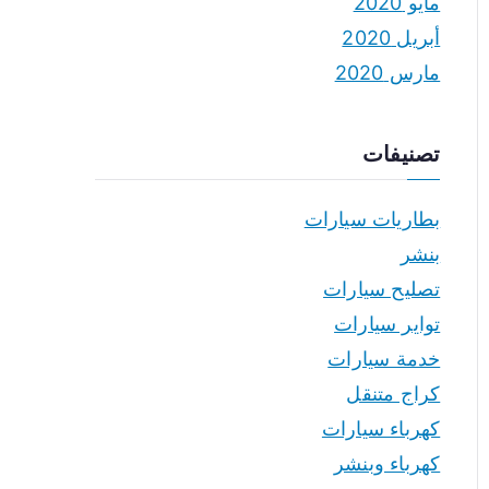
مايو 2020
أبريل 2020
مارس 2020
تصنيفات
بطاريات سيارات
بنشر
تصليح سيارات
تواير سيارات
خدمة سيارات
كراج متنقل
كهرباء سيارات
كهرباء وبنشر