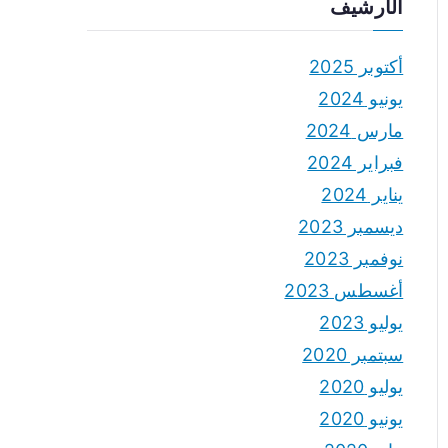
الأرشيف
أكتوبر 2025
يونيو 2024
مارس 2024
فبراير 2024
يناير 2024
ديسمبر 2023
نوفمبر 2023
أغسطس 2023
يوليو 2023
سبتمبر 2020
يوليو 2020
يونيو 2020