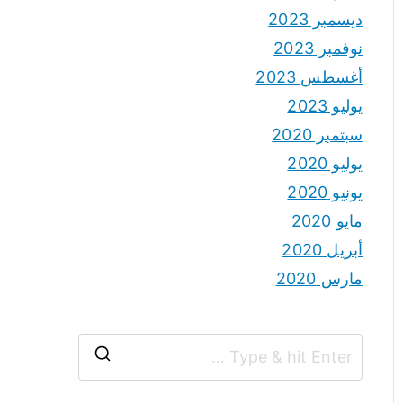
ديسمبر 2023
نوفمبر 2023
أغسطس 2023
يوليو 2023
سبتمبر 2020
يوليو 2020
يونيو 2020
مايو 2020
أبريل 2020
مارس 2020
S
e