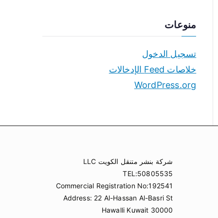
منوعات
تسجيل الدخول
خلاصات Feed الإدخالات
WordPress.org
شركة بنشر متنقل الكويت LLC
TEL:50805535
Commercial Registration No:192541
Address: 22 Al-Hassan Al-Basri St
Hawalli Kuwait 30000