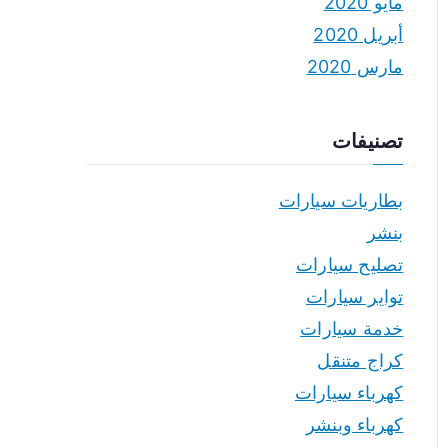
مايو 2020
أبريل 2020
مارس 2020
تصنيفات
بطاريات سيارات
بنشر
تصليح سيارات
تواير سيارات
خدمة سيارات
كراج متنقل
كهرباء سيارات
كهرباء وبنشر