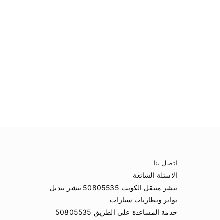
اتصل بنا
الاسئلة الشائعة
بنشر متنقل الكويت 50805535 بنشر تبديل
تواير وبطاريات سيارات
خدمة المساعدة على الطريق 50805535