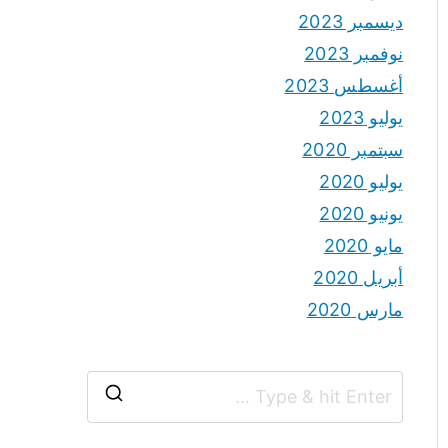
ديسمبر 2023
نوفمبر 2023
أغسطس 2023
يوليو 2023
سبتمبر 2020
يوليو 2020
يونيو 2020
مايو 2020
أبريل 2020
مارس 2020
S
e