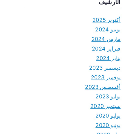
الأرشيف
أكتوبر 2025
يونيو 2024
مارس 2024
فبراير 2024
يناير 2024
ديسمبر 2023
نوفمبر 2023
أغسطس 2023
يوليو 2023
سبتمبر 2020
يوليو 2020
يونيو 2020