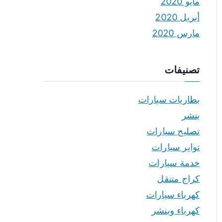
مايو 2020
أبريل 2020
مارس 2020
تصنيفات
بطاريات سيارات
بنشر
تصليح سيارات
تواير سيارات
خدمة سيارات
كراج متنقل
كهرباء سيارات
كهرباء وبنشر