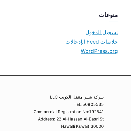
منوعات
تسجيل الدخول
خلاصات Feed الإدخالات
WordPress.org
شركة بنشر متنقل الكويت LLC
TEL:50805535
Commercial Registration No:192541
Address: 22 Al-Hassan Al-Basri St
Hawalli Kuwait 30000