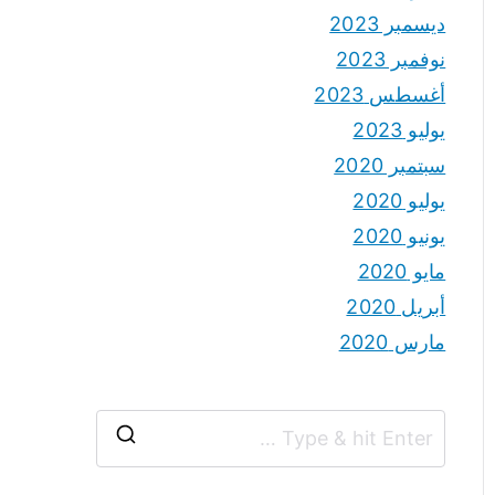
ديسمبر 2023
نوفمبر 2023
أغسطس 2023
يوليو 2023
سبتمبر 2020
يوليو 2020
يونيو 2020
مايو 2020
أبريل 2020
مارس 2020
S
e