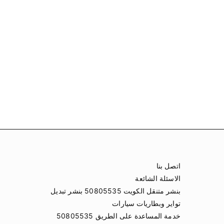
اتصل بنا
الاسئلة الشائعة
بنشر متنقل الكويت 50805535 بنشر تبديل
تواير وبطاريات سيارات
خدمة المساعدة على الطريق 50805535