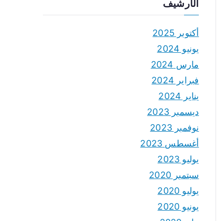
الأرشيف
أكتوبر 2025
يونيو 2024
مارس 2024
فبراير 2024
يناير 2024
ديسمبر 2023
نوفمبر 2023
أغسطس 2023
يوليو 2023
سبتمبر 2020
يوليو 2020
يونيو 2020