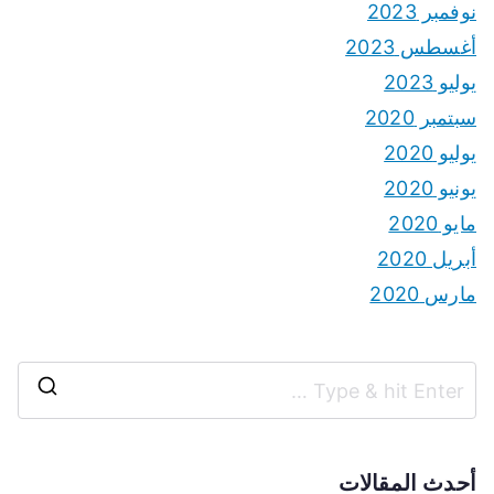
نوفمبر 2023
أغسطس 2023
يوليو 2023
سبتمبر 2020
يوليو 2020
يونيو 2020
مايو 2020
أبريل 2020
مارس 2020
S
e
a
أحدث المقالات