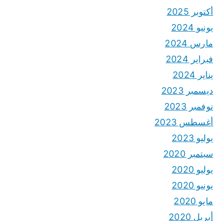
أكتوبر 2025
يونيو 2024
مارس 2024
فبراير 2024
يناير 2024
ديسمبر 2023
نوفمبر 2023
أغسطس 2023
يوليو 2023
سبتمبر 2020
يوليو 2020
يونيو 2020
مايو 2020
أبريل 2020