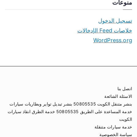
منوعات
تسجيل الدخول
خلاصات Feed الإدخالات
WordPress.org
اتصل بنا
الاسئلة الشائعة
بنشر متنقل الكويت 50805535 بنشر تبديل تواير وبطاريات سيارات
خدمة المساعدة على الطريق 50805535 خدمة الطرق انقاذ سيارات
الكويت
خدمة سيارات متنقلة
سياسة الخصوصية