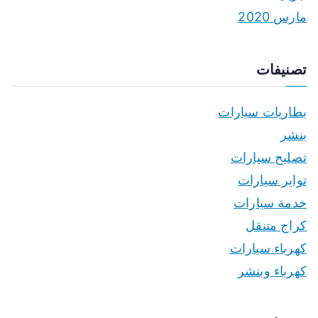
مارس 2020
تصنيفات
بطاريات سيارات
بنشر
تصليح سيارات
تواير سيارات
خدمة سيارات
كراج متنقل
كهرباء سيارات
كهرباء وبنشر