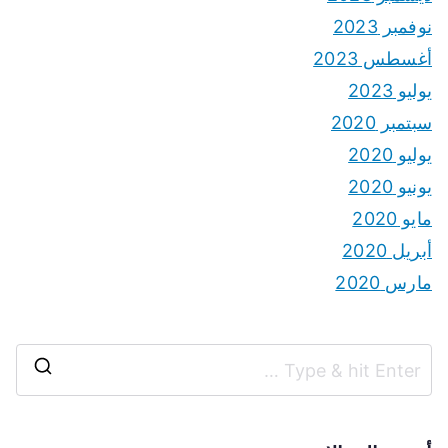
نوفمبر 2023
أغسطس 2023
يوليو 2023
سبتمبر 2020
يوليو 2020
يونيو 2020
مايو 2020
أبريل 2020
مارس 2020
S
e