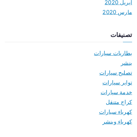
أبريل 2020
مارس 2020
تصنيفات
بطاريات سيارات
بنشر
تصليح سيارات
تواير سيارات
خدمة سيارات
كراج متنقل
كهرباء سيارات
كهرباء وبنشر