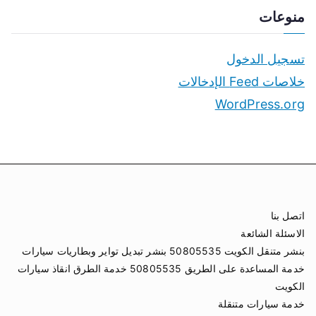
منوعات
تسجيل الدخول
خلاصات Feed الإدخالات
WordPress.org
اتصل بنا
الاسئلة الشائعة
بنشر متنقل الكويت 50805535 بنشر تبديل تواير وبطاريات سيارات
خدمة المساعدة على الطريق 50805535 خدمة الطرق انقاذ سيارات
الكويت
خدمة سيارات متنقلة