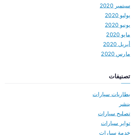
سبتمبر 2020
يوليو 2020
يونيو 2020
مايو 2020
أبريل 2020
مارس 2020
تصنيفات
بطاريات سيارات
بنشر
تصليح سيارات
تواير سيارات
خدمة سيارات