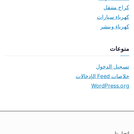
كراج متنقل
كهرباء سيارات
كهرباء وبنشر
منوعات
تسجيل الدخول
خلاصات Feed الإدخالات
WordPress.org
اتصل بنا