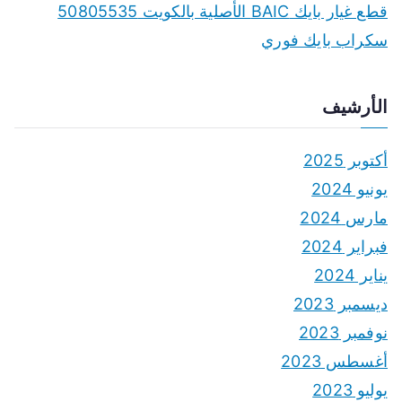
قطع غيار بايك BAIC الأصلية بالكويت 50805535
سكراب بايك فوري
الأرشيف
أكتوبر 2025
يونيو 2024
مارس 2024
فبراير 2024
يناير 2024
ديسمبر 2023
نوفمبر 2023
أغسطس 2023
يوليو 2023