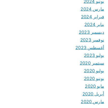
يونيو 2024
مارس 2024
فبراير 2024
يناير 2024
ديسمبر 2023
نوفمبر 2023
أغسطس 2023
يوليو 2023
سبتمبر 2020
يوليو 2020
يونيو 2020
مايو 2020
أبريل 2020
مارس 2020