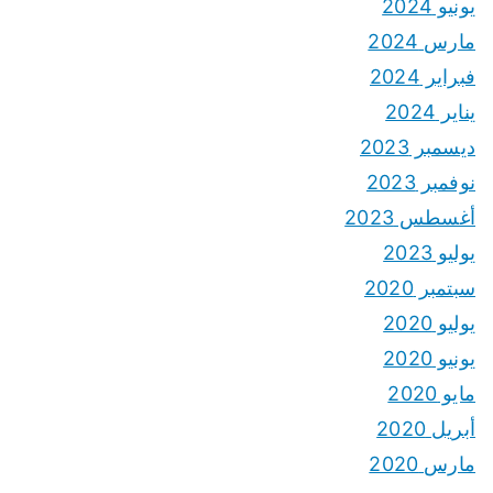
يونيو 2024
مارس 2024
فبراير 2024
يناير 2024
ديسمبر 2023
نوفمبر 2023
أغسطس 2023
يوليو 2023
سبتمبر 2020
يوليو 2020
يونيو 2020
مايو 2020
أبريل 2020
مارس 2020