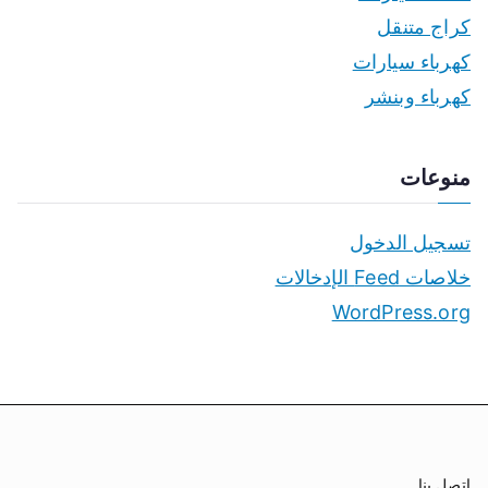
كراج متنقل
كهرباء سيارات
كهرباء وبنشر
منوعات
تسجيل الدخول
خلاصات Feed الإدخالات
WordPress.org
اتصل بنا