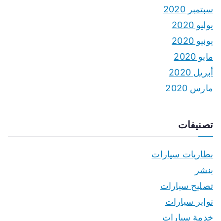
سبتمبر 2020
يوليو 2020
يونيو 2020
مايو 2020
أبريل 2020
مارس 2020
تصنيفات
بطاريات سيارات
بنشر
تصليح سيارات
تواير سيارات
خدمة سيارات