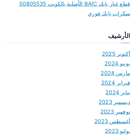
قطع غيار بايك BAIC الأصلية بالكويت 50805535
سكراب بايك فوري
الأرشيف
أكتوبر 2025
يونيو 2024
مارس 2024
فبراير 2024
يناير 2024
ديسمبر 2023
نوفمبر 2023
أغسطس 2023
يوليو 2023