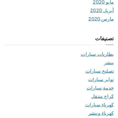
مايو 2020
أبريل 2020
مارس 2020
تصنيفات
بطاريات سيارات
بنشر
تصليح سيارات
تواير سيارات
خدمة سيارات
كراج متنقل
كهرباء سيارات
كهرباء وبنشر