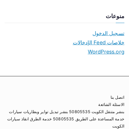
منوعات
تسجيل الدخول
خلاصات Feed الإدخالات
WordPress.org
اتصل بنا
الاسئلة الشائعة
بنشر متنقل الكويت 50805535 بنشر تبديل تواير وبطاريات سيارات
خدمة المساعدة على الطريق 50805535 خدمة الطرق انقاذ سيارات
الكويت