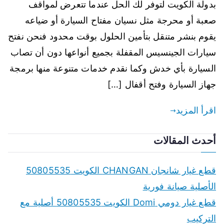
بدولة الكويت لتوفر لك الحل عندما تتعرض لمواقف
صعبة أو محرجة مثل نسيان مفتاح السيارة أو ضياعه
يقوم بنشر متنقل بتأمين الحلول بوقت محدود فنحن نفتح
سيارات الجينسيس المقفلة بجميع أنواعها دون أن تصاب
السيارة بأي خدش وكما نقدم خدمات متنوعة منها برمجة
جهاز السيارة وفتح أقفال […]
اقرأ المزيد
أحدث المقالات
قطع غيار شانجان CHANGAN الكويت 50805535
الأصلية صيانة فورية
قطع غيار دومي Domi الكويت 50805535 أصلية مع
التركيب