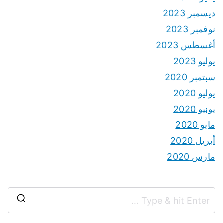
ديسمبر 2023
نوفمبر 2023
أغسطس 2023
يوليو 2023
سبتمبر 2020
يوليو 2020
يونيو 2020
مايو 2020
أبريل 2020
مارس 2020
S