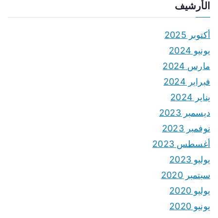
الأرشيف
أكتوبر 2025
يونيو 2024
مارس 2024
فبراير 2024
يناير 2024
ديسمبر 2023
نوفمبر 2023
أغسطس 2023
يوليو 2023
سبتمبر 2020
يوليو 2020
يونيو 2020