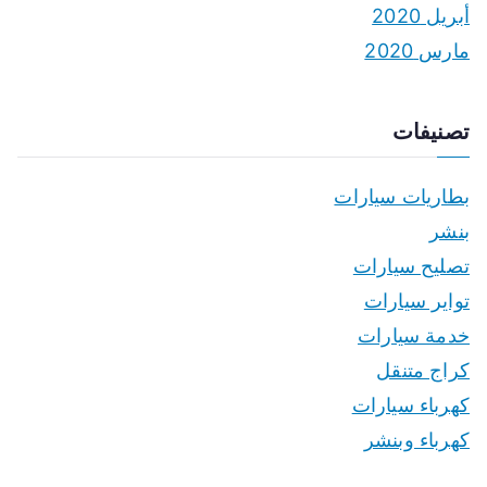
أبريل 2020
مارس 2020
تصنيفات
بطاريات سيارات
بنشر
تصليح سيارات
تواير سيارات
خدمة سيارات
كراج متنقل
كهرباء سيارات
كهرباء وبنشر