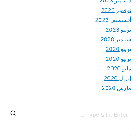
ديسمبر 2023
نوفمبر 2023
أغسطس 2023
يوليو 2023
سبتمبر 2020
يوليو 2020
يونيو 2020
مايو 2020
أبريل 2020
مارس 2020
S
e