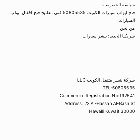
سياسة الخصوصية
فتح ابواب سيارات الكويت 50805535 فني مفاتيح فتح اقفال ابواب
السيارات
من نحن
شريكنا الجديد:
بنشر سيارات
شركة بنشر متنقل الكويت LLC
TEL:50805535
Commercial Registration No:192541
Address: 22 Al-Hassan Al-Basri St
Hawalli Kuwait 30000