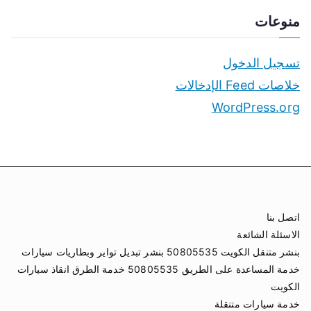
منوعات
تسجيل الدخول
خلاصات Feed الإدخالات
WordPress.org
اتصل بنا
الاسئلة الشائعة
بنشر متنقل الكويت 50805535 بنشر تبديل تواير وبطاريات سيارات
خدمة المساعدة على الطريق 50805535 خدمة الطرق انقاذ سيارات
الكويت
خدمة سيارات متنقلة