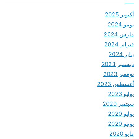
أكتوبر 2025
يونيو 2024
مارس 2024
فبراير 2024
يناير 2024
ديسمبر 2023
نوفمبر 2023
أغسطس 2023
يوليو 2023
سبتمبر 2020
يوليو 2020
يونيو 2020
مايو 2020