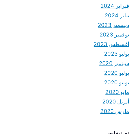
فبراير 2024
يناير 2024
ديسمبر 2023
نوفمبر 2023
أغسطس 2023
يوليو 2023
سبتمبر 2020
يوليو 2020
يونيو 2020
مايو 2020
أبريل 2020
مارس 2020
تصنيفات