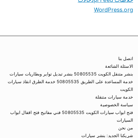
WordPress.org
اتصل بنا
الاسئلة الشائعة
بنشر متنقل الكويت 50805535 بنشر تبديل تواير وبطاريات سيارات
خدمة المساعدة على الطريق 50805535 خدمة الطرق انقاذ سيارات
الكويت
خدمة سيارات متنقلة
سياسة الخصوصية
فتح ابواب سيارات الكويت 50805535 فني مفاتيح فتح اقفال ابواب
السيارات
من نحن
شريكنا الجديد:
بنشر سيارات