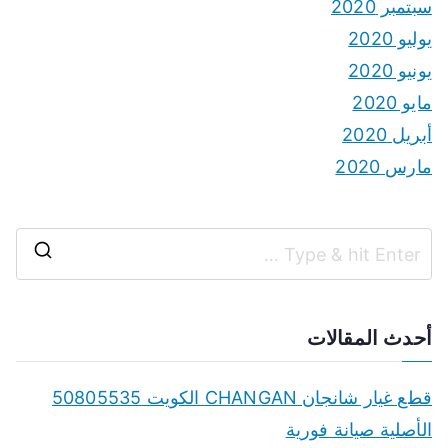
سبتمبر 2020
يوليو 2020
يونيو 2020
مايو 2020
أبريل 2020
مارس 2020
S
e
a
أحدث المقالات
r
c
قطع غيار شانجان CHANGAN الكويت 50805535
h
الأصلية صيانة فورية