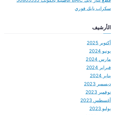
قطع غيار بايك BAIC الأصلية بالكويت 50805535
سكراب بايك فوري
الأرشيف
أكتوبر 2025
يونيو 2024
مارس 2024
فبراير 2024
يناير 2024
ديسمبر 2023
نوفمبر 2023
أغسطس 2023
يوليو 2023