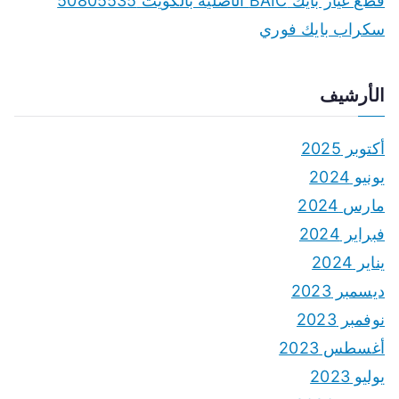
قطع غيار بايك BAIC الأصلية بالكويت 50805535
سكراب بايك فوري
الأرشيف
أكتوبر 2025
يونيو 2024
مارس 2024
فبراير 2024
يناير 2024
ديسمبر 2023
نوفمبر 2023
أغسطس 2023
يوليو 2023