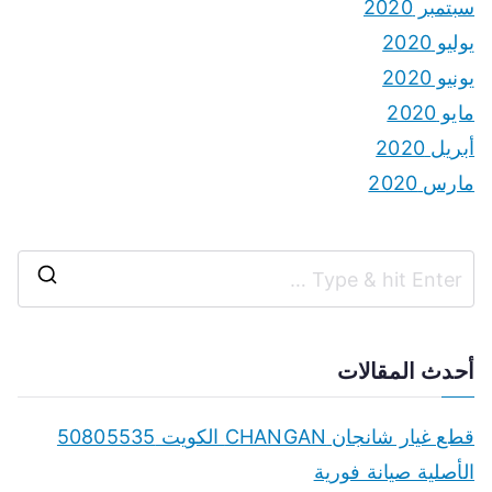
سبتمبر 2020
يوليو 2020
يونيو 2020
مايو 2020
أبريل 2020
مارس 2020
S
e
a
أحدث المقالات
r
c
قطع غيار شانجان CHANGAN الكويت 50805535
h
الأصلية صيانة فورية