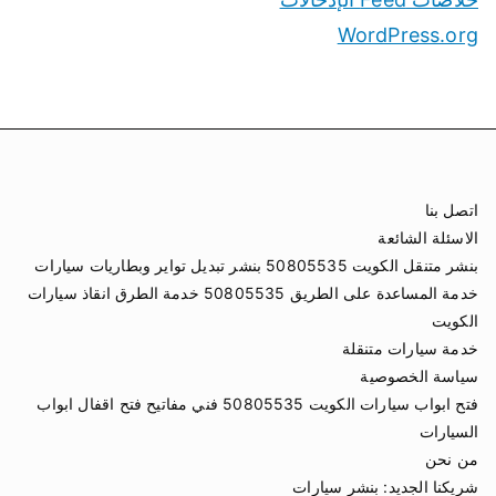
WordPress.org
اتصل بنا
الاسئلة الشائعة
بنشر متنقل الكويت 50805535 بنشر تبديل تواير وبطاريات سيارات
خدمة المساعدة على الطريق 50805535 خدمة الطرق انقاذ سيارات
الكويت
خدمة سيارات متنقلة
سياسة الخصوصية
فتح ابواب سيارات الكويت 50805535 فني مفاتيح فتح اقفال ابواب
السيارات
من نحن
شريكنا الجديد:
بنشر سيارات