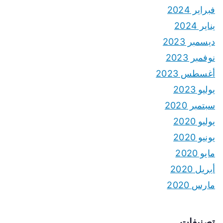
فبراير 2024
يناير 2024
ديسمبر 2023
نوفمبر 2023
أغسطس 2023
يوليو 2023
سبتمبر 2020
يوليو 2020
يونيو 2020
مايو 2020
أبريل 2020
مارس 2020
تصنيفات