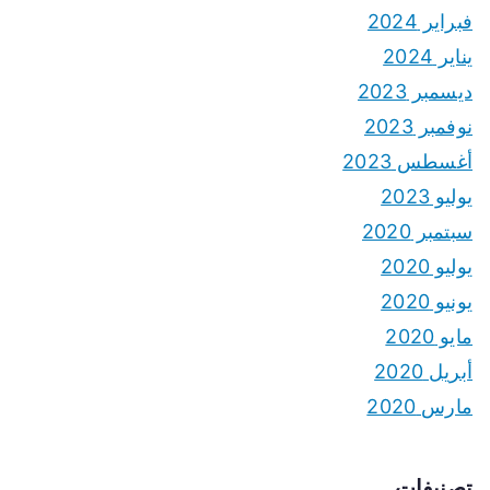
فبراير 2024
يناير 2024
ديسمبر 2023
نوفمبر 2023
أغسطس 2023
يوليو 2023
سبتمبر 2020
يوليو 2020
يونيو 2020
مايو 2020
أبريل 2020
مارس 2020
تصنيفات