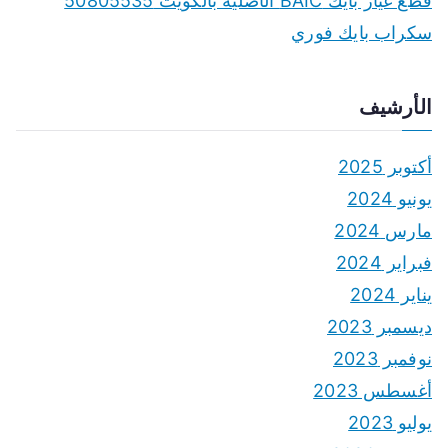
قطع غيار بايك BAIC الأصلية بالكويت 50805535
سكراب بايك فوري
الأرشيف
أكتوبر 2025
يونيو 2024
مارس 2024
فبراير 2024
يناير 2024
ديسمبر 2023
نوفمبر 2023
أغسطس 2023
يوليو 2023