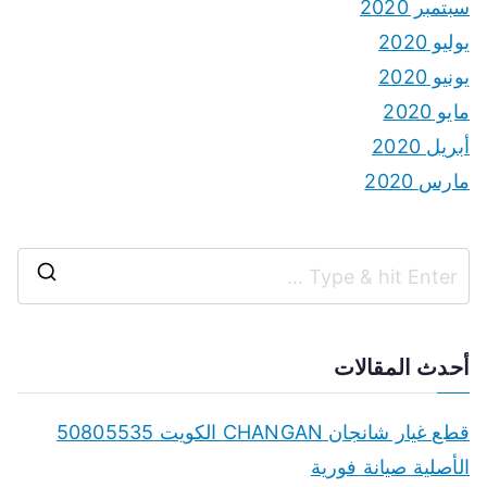
سبتمبر 2020
يوليو 2020
يونيو 2020
مايو 2020
أبريل 2020
مارس 2020
S
e
a
أحدث المقالات
r
c
قطع غيار شانجان CHANGAN الكويت 50805535
h
الأصلية صيانة فورية