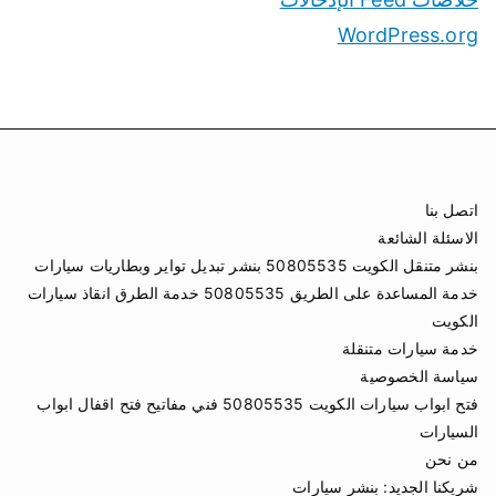
WordPress.org
اتصل بنا
الاسئلة الشائعة
بنشر متنقل الكويت 50805535 بنشر تبديل تواير وبطاريات سيارات
خدمة المساعدة على الطريق 50805535 خدمة الطرق انقاذ سيارات
الكويت
خدمة سيارات متنقلة
سياسة الخصوصية
فتح ابواب سيارات الكويت 50805535 فني مفاتيح فتح اقفال ابواب
السيارات
من نحن
شريكنا الجديد:
بنشر سيارات