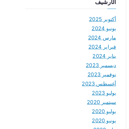
الأرشيف
أكتوبر 2025
يونيو 2024
مارس 2024
فبراير 2024
يناير 2024
ديسمبر 2023
نوفمبر 2023
أغسطس 2023
يوليو 2023
سبتمبر 2020
يوليو 2020
يونيو 2020