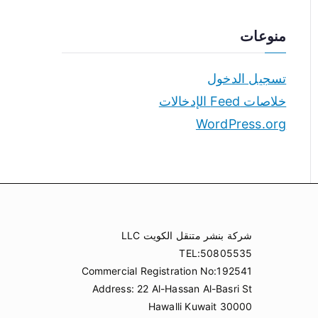
منوعات
تسجيل الدخول
خلاصات Feed الإدخالات
WordPress.org
شركة بنشر متنقل الكويت LLC
TEL:50805535
Commercial Registration No:192541
Address: 22 Al-Hassan Al-Basri St
Hawalli Kuwait 30000