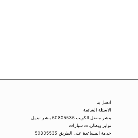
اتصل بنا
الاسئلة الشائعة
بنشر متنقل الكويت 50805535 بنشر تبديل
تواير وبطاريات سيارات
خدمة المساعدة على الطريق 50805535