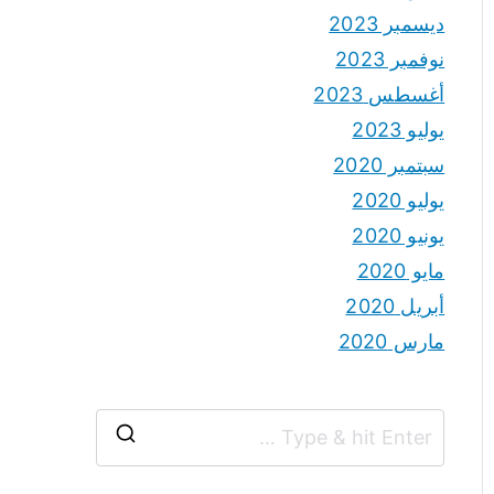
ديسمبر 2023
نوفمبر 2023
أغسطس 2023
يوليو 2023
سبتمبر 2020
يوليو 2020
يونيو 2020
مايو 2020
أبريل 2020
مارس 2020
S
e