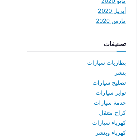
مايو 2020
أبريل 2020
مارس 2020
تصنيفات
بطاريات سيارات
بنشر
تصليح سيارات
تواير سيارات
خدمة سيارات
كراج متنقل
كهرباء سيارات
كهرباء وبنشر