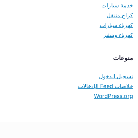
خدمة سيارات
كراج متنقل
كهرباء سيارات
كهرباء وبنشر
منوعات
تسجيل الدخول
خلاصات Feed الإدخالات
WordPress.org