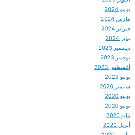
يونيو 2024
مارس 2024
فبراير 2024
يناير 2024
ديسمبر 2023
نوفمبر 2023
أغسطس 2023
يوليو 2023
سبتمبر 2020
يوليو 2020
يونيو 2020
مايو 2020
أبريل 2020
مارس 2020