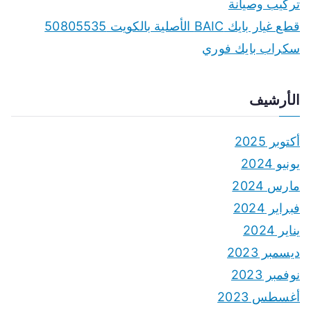
تركيب وصيانة
قطع غيار بايك BAIC الأصلية بالكويت 50805535
سكراب بايك فوري
الأرشيف
أكتوبر 2025
يونيو 2024
مارس 2024
فبراير 2024
يناير 2024
ديسمبر 2023
نوفمبر 2023
أغسطس 2023