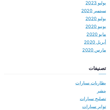
يوليو 2023
سبتمبر 2020
يوليو 2020
يونيو 2020
مايو 2020
أبريل 2020
مارس 2020
تصنيفات
بطاريات سيارات
بنشر
تصليح سيارات
تواير سيارات