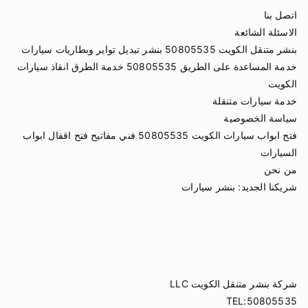
اتصل بنا
الاسئلة الشائعة
بنشر متنقل الكويت 50805535 بنشر تبديل تواير وبطاريات سيارات
خدمة المساعدة على الطريق 50805535 خدمة الطرق انقاذ سيارات
الكويت
خدمة سيارات متنقلة
سياسة الخصوصية
فتح ابواب سيارات الكويت 50805535 فني مفاتيح فتح اقفال ابواب
السيارات
من نحن
شريكنا الجديد:
بنشر سيارات
شركة بنشر متنقل الكويت LLC
TEL:50805535