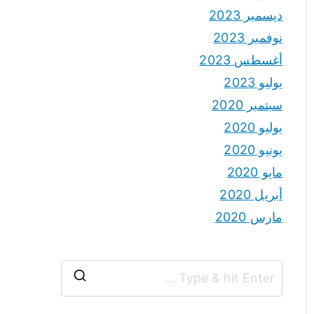
ديسمبر 2023
نوفمبر 2023
أغسطس 2023
يوليو 2023
سبتمبر 2020
يوليو 2020
يونيو 2020
مايو 2020
أبريل 2020
مارس 2020
S
e