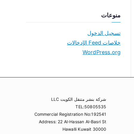
منوعات
تسجيل الدخول
خلاصات Feed الإدخالات
WordPress.org
شركة بنشر متنقل الكويت LLC
TEL:50805535
Commercial Registration No:192541
Address: 22 Al-Hassan Al-Basri St
Hawalli Kuwait 30000