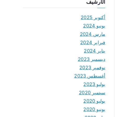
الأرشيف
أكتوبر 2025
يونيو 2024
مارس 2024
فبراير 2024
يناير 2024
ديسمبر 2023
نوفمبر 2023
أغسطس 2023
يوليو 2023
سبتمبر 2020
يوليو 2020
يونيو 2020