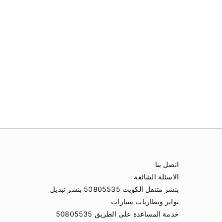
اتصل بنا
الاسئلة الشائعة
بنشر متنقل الكويت 50805535 بنشر تبديل
تواير وبطاريات سيارات
خدمة المساعدة على الطريق 50805535