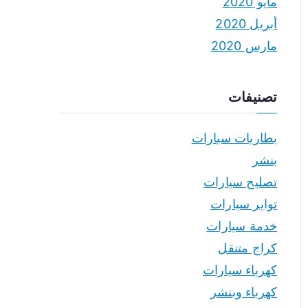
مايو 2020
أبريل 2020
مارس 2020
تصنيفات
بطاريات سيارات
بنشر
تصليح سيارات
تواير سيارات
خدمة سيارات
كراج متنقل
كهرباء سيارات
كهرباء وبنشر